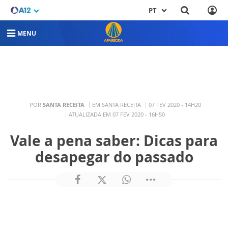
PT
MENU
POR
SANTA RECEITA
EM SANTA RECEITA
07 FEV 2020 - 14H20
ATUALIZADA EM 07 FEV 2020 - 16H50
Vale a pena saber: Dicas para
desapegar do passado