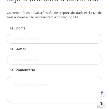
Os comentários e avaliações são de responsabilidade exclusiva de
seus autores e não representam a opinião do site.
Seu nome
Seu e-mail
Seu comentário
500