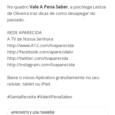
No quadro
Vale A Pena Saber
, a psicóloga Letícia
de Oliveira traz dicas de como desapegar do
passado.
REDE APARECIDA
A TV de Nossa Senhora
http://www.A12.com/tvaparecida
http://facebook.com/aparecidatv
http://twitter.com/tvaparecida
http://instagram.com/tvaparecida
Baixe o nosso Aplicativo gratuitamente no seu
celular, tablet ou iPad.
#SantaReceita #ValeAPenaSaber
APROVEITE E LEIA TAMBÉM