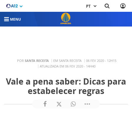
PT
MENU
POR
SANTA RECEITA
EM SANTA RECEITA
06 FEV 2020 - 12H15
ATUALIZADA EM 06 FEV 2020 - 14H40
Vale a pena saber: Dicas para
estabelecer regras