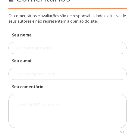
Os comentários e avaliações são de responsabilidade exclusiva de
seus autores e não representam a opinião do site.
Seu nome
Seu e-mail
Seu comentário
500