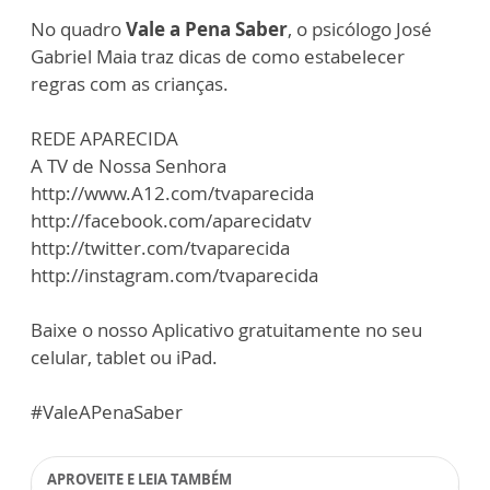
No quadro
Vale a Pena Saber
, o psicólogo José
Gabriel Maia traz dicas de como estabelecer
regras com as crianças.
REDE APARECIDA
A TV de Nossa Senhora
http://www.A12.com/tvaparecida
http://facebook.com/aparecidatv
http://twitter.com/tvaparecida
http://instagram.com/tvaparecida
Baixe o nosso Aplicativo gratuitamente no seu
celular, tablet ou iPad.
#ValeAPenaSaber
APROVEITE E LEIA TAMBÉM