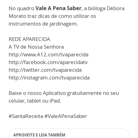
No quadro
Vale A Pena Saber
, a bióloga Débora
Morato traz dicas de como utilizar os
instrumentos de jardinagem.
REDE APARECIDA
A TV de Nossa Senhora
http://www.A12.com/tvaparecida
http://facebook.com/aparecidatv
http://twitter.com/tvaparecida
http://instagram.com/tvaparecida
Baixe o nosso Aplicativo gratuitamente no seu
celular, tablet ou iPad.
#SantaReceita #ValeAPenaSaber
APROVEITE E LEIA TAMBÉM