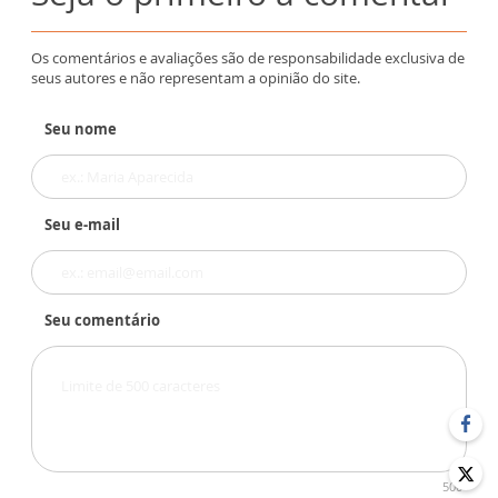
Os comentários e avaliações são de responsabilidade exclusiva de
seus autores e não representam a opinião do site.
Seu nome
Seu e-mail
Seu comentário
500