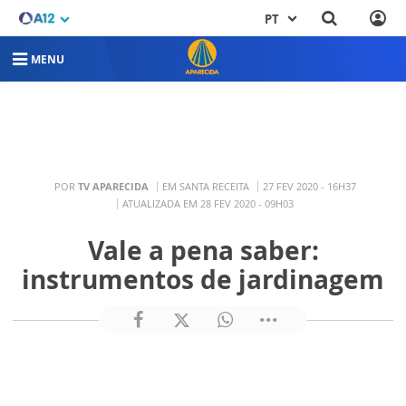
PT
MENU
POR
TV APARECIDA
EM SANTA RECEITA
27 FEV 2020 - 16H37
ATUALIZADA EM 28 FEV 2020 - 09H03
Vale a pena saber:
instrumentos de jardinagem