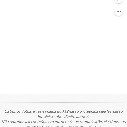
Os textos, fotos, artes e vídeos do A12 estão protegidos pela legislação
brasileira sobre direito autoral.
Não reproduza o conteúdo em outro meio de comunicação, eletrônico ou
impresso, sem autorização expressa do A12