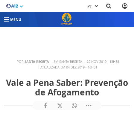
PT
MENU
POR
SANTA RECEITA
EM SANTA RECEITA
29 NOV 2019 - 13H58
ATUALIZADA EM 04 DEZ 2019 - 16H31
Vale a Pena Saber: Prevenção
de Afogamento