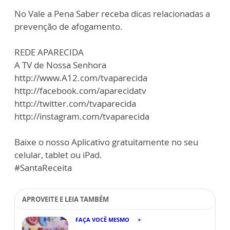
No Vale a Pena Saber receba dicas relacionadas a
prevenção de afogamento.
REDE APARECIDA
A TV de Nossa Senhora
http://www.A12.com/tvaparecida
http://facebook.com/aparecidatv
http://twitter.com/tvaparecida
http://instagram.com/tvaparecida
Baixe o nosso Aplicativo gratuitamente no seu
celular, tablet ou iPad.
#SantaReceita
APROVEITE E LEIA TAMBÉM
FAÇA VOCÊ MESMO