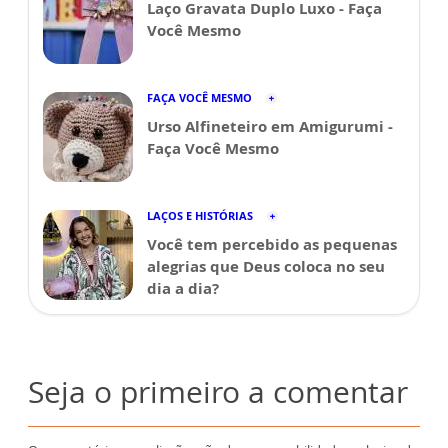
Laço Gravata Duplo Luxo - Faça
Você Mesmo
FAÇA VOCÊ MESMO
Urso Alfineteiro em Amigurumi -
Faça Você Mesmo
LAÇOS E HISTÓRIAS
Você tem percebido as pequenas
alegrias que Deus coloca no seu
dia a dia?
Seja o primeiro a comentar