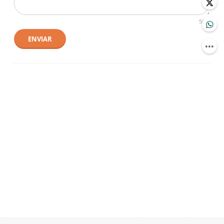
500
ENVIAR