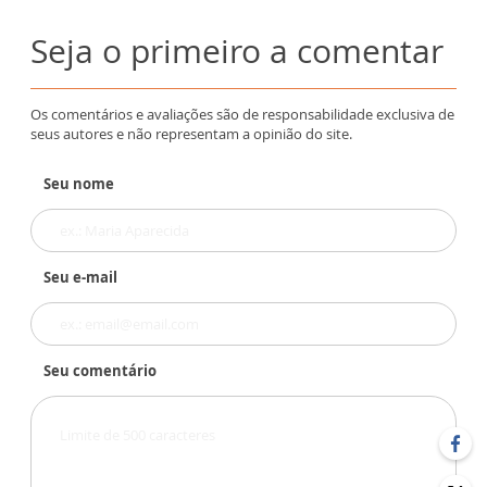
Seja o primeiro a comentar
Os comentários e avaliações são de responsabilidade exclusiva de
seus autores e não representam a opinião do site.
Seu nome
Seu e-mail
Seu comentário