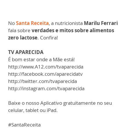
No
Santa Receita
, a nutricionista
Marilu Ferrari
fala sobre
verdades e mitos sobre alimentos
zero lactose
. Confira!
TV APARECIDA
É bom estar onde a Mãe está!
http://www.A12.com/tvaparecida
http://facebook.com/aparecidatv
http://twitter.com/tvaparecida
http://instagram.com/tvaparecida
Baixe o nosso Aplicativo gratuitamente no seu
celular, tablet ou iPad.
#SantaReceita