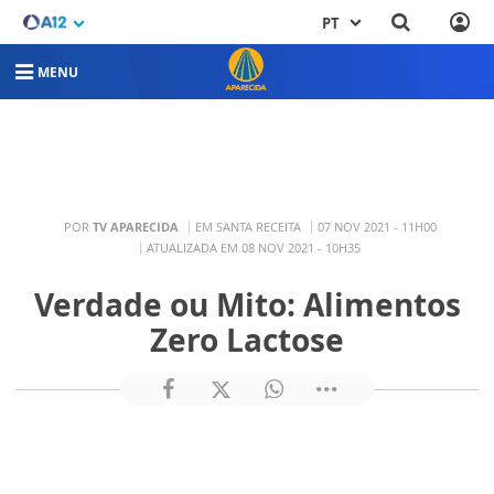
PT
MENU
POR
TV APARECIDA
EM SANTA RECEITA
07 NOV 2021 - 11H00
ATUALIZADA EM 08 NOV 2021 - 10H35
Verdade ou Mito: Alimentos
Zero Lactose