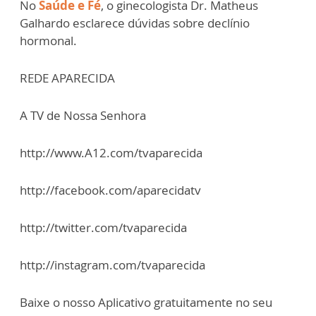
No
Saúde e Fé
, o ginecologista Dr. Matheus
Galhardo esclarece dúvidas sobre declínio
hormonal.
REDE APARECIDA
A TV de Nossa Senhora
http://www.A12.com/tvaparecida
http://facebook.com/aparecidatv
http://twitter.com/tvaparecida
http://instagram.com/tvaparecida
Baixe o nosso Aplicativo gratuitamente no seu