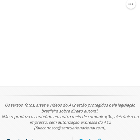
Os textos, fotos, artes e vídeos do A12 estão protegidos pela legislação
brasileira sobre direito autoral.
Não reproduza o conteúdo em outro meio de comunicação, eletrônico ou
impresso, sem autorização expressa do A12
(faleconosco@santuarionacional.com).