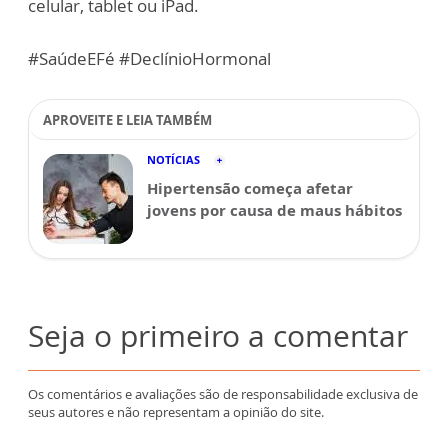
celular, tablet ou iPad.
#SaúdeEFé #DeclínioHormonal
APROVEITE E LEIA TAMBÉM
NOTÍCIAS
Hipertensão começa afetar
jovens por causa de maus hábitos
Seja o primeiro a comentar
Os comentários e avaliações são de responsabilidade exclusiva de
seus autores e não representam a opinião do site.