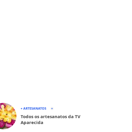
+ ARTESANATOS
Todos os artesanatos da TV
Aparecida