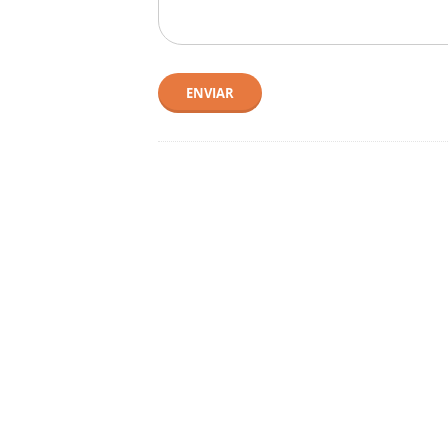
ENVIAR