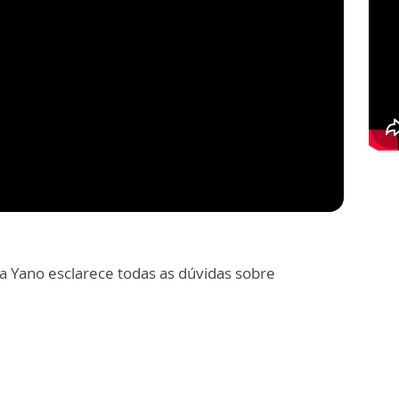
ela Yano esclarece todas as dúvidas sobre