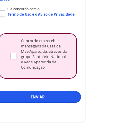
Li e concordo com o
Termo de Uso
e o
Aviso de Privacidade
Concordo em receber
mensagens da Casa da
Mãe Aparecida, através do
grupo Santuário Nacional
e Rede Aparecida de
Comunicação
ENVIAR