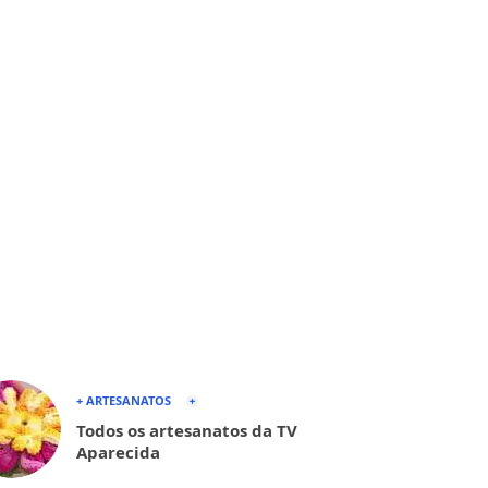
+ ARTESANATOS
Todos os artesanatos da TV
Aparecida