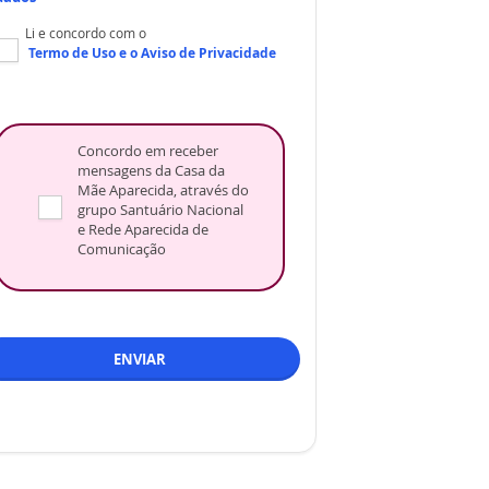
Li e concordo com o
Termo de Uso
e o
Aviso de Privacidade
Concordo em receber
mensagens da Casa da
Mãe Aparecida, através do
grupo Santuário Nacional
e Rede Aparecida de
Comunicação
ENVIAR