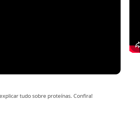
explicar tudo sobre proteínas. Confira!