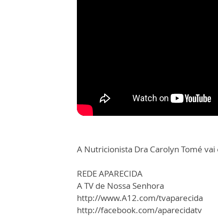
A Nutricionista Dra Carolyn Tomé vai 
REDE APARECIDA
A TV de Nossa Senhora
http://www.A12.com/tvaparecida
http://facebook.com/aparecidatv