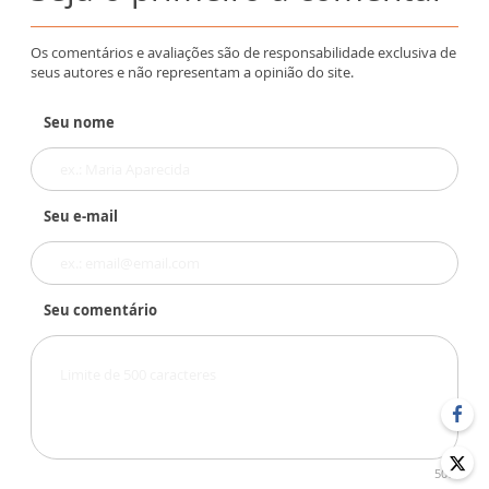
Os comentários e avaliações são de responsabilidade exclusiva de
seus autores e não representam a opinião do site.
Seu nome
Seu e-mail
Seu comentário
500