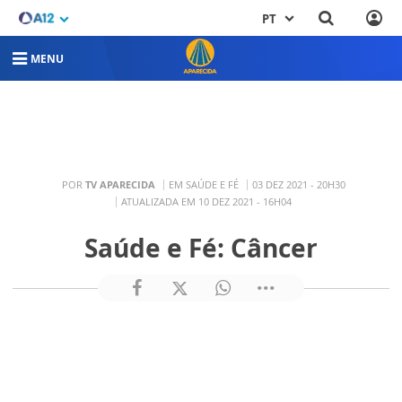
PT
MENU
POR
TV APARECIDA
EM SAÚDE E FÉ
03 DEZ 2021 - 20H30
ATUALIZADA EM 10 DEZ 2021 - 16H04
Saúde e Fé: Câncer