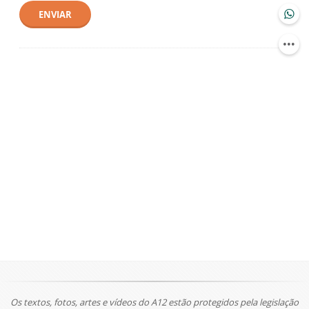
ENVIAR
Os textos, fotos, artes e vídeos do A12 estão protegidos pela legislação