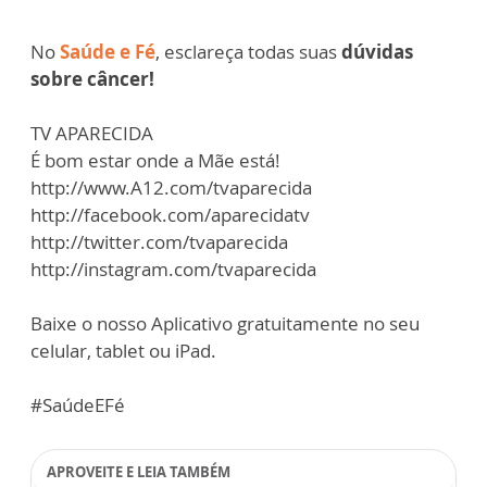
No
Saúde e Fé
, esclareça todas suas
dúvidas
sobre câncer!
TV APARECIDA
É bom estar onde a Mãe está!
http://www.A12.com/tvaparecida
http://facebook.com/aparecidatv
http://twitter.com/tvaparecida
http://instagram.com/tvaparecida
Baixe o nosso Aplicativo gratuitamente no seu
celular, tablet ou iPad.
#SaúdeEFé
APROVEITE E LEIA TAMBÉM