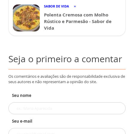
SABOR DE VIDA
Polenta Cremosa com Molho
Rústico e Parmesão - Sabor de
Vida
Seja o primeiro a comentar
Os comentários e avaliações são de responsabilidade exclusiva de
seus autores e não representam a opinião do site.
Seu nome
Seu e-mail