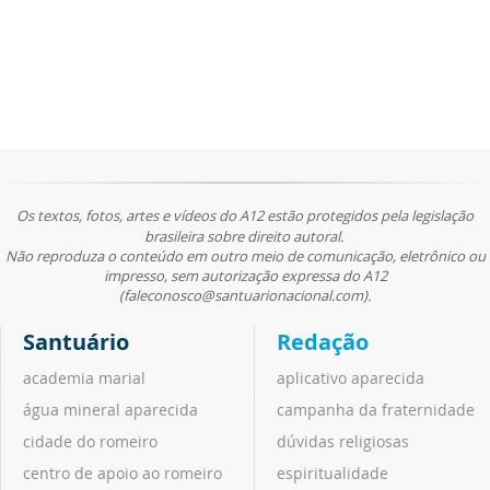
Os textos, fotos, artes e vídeos do A12 estão protegidos pela legislação
brasileira sobre direito autoral.
Não reproduza o conteúdo em outro meio de comunicação, eletrônico ou
impresso, sem autorização expressa do A12
(faleconosco@santuarionacional.com).
Santuário
Redação
academia marial
aplicativo aparecida
água mineral aparecida
campanha da fraternidade
cidade do romeiro
dúvidas religiosas
centro de apoio ao romeiro
espiritualidade