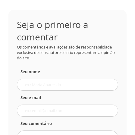
Seja o primeiro a
comentar
Os comentários e avaliações são de responsabilidade
exclusiva de seus autores e não representam a opinião
do site.
Seu nome
Seu e-mail
Seu comentário