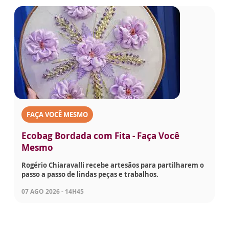
FAÇA VOCÊ MESMO
Ecobag Bordada com Fita - Faça Você
Mesmo
Rogério Chiaravalli recebe artesãos para partilharem o
passo a passo de lindas peças e trabalhos.
07 AGO 2026 - 14H45