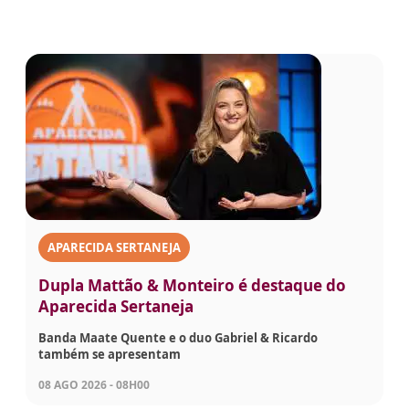
APARECIDA SERTANEJA
Dupla Mattão & Monteiro é destaque do
Aparecida Sertaneja
Banda Maate Quente e o duo Gabriel & Ricardo
também se apresentam
08 AGO 2026 - 08H00