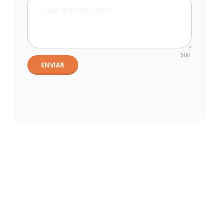
500
ENVIAR