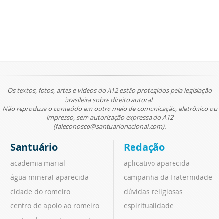
Os textos, fotos, artes e vídeos do A12 estão protegidos pela legislação
brasileira sobre direito autoral.
Não reproduza o conteúdo em outro meio de comunicação, eletrônico ou
impresso, sem autorização expressa do A12
(faleconosco@santuarionacional.com).
Santuário
Redação
academia marial
aplicativo aparecida
água mineral aparecida
campanha da fraternidade
cidade do romeiro
dúvidas religiosas
centro de apoio ao romeiro
espiritualidade