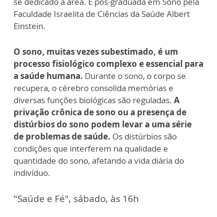
se dedicado à área. É pós-graduada em Sono pela
Faculdade Israelita de Ciências da Saúde Albert
Einstein.
O sono, muitas vezes subestimado, é um
processo fisiológico complexo e essencial para
a saúde humana.
Durante o sono, o corpo se
recupera, o cérebro consolida memórias e
diversas funções biológicas são reguladas.
A
privação crônica de sono ou a presença de
distúrbios do sono podem levar a uma série
de problemas de saúde.
Os distúrbios são
condições que interferem na qualidade e
quantidade do sono, afetando a vida diária do
indivíduo.
"Saúde e Fé", sábado, às 16h