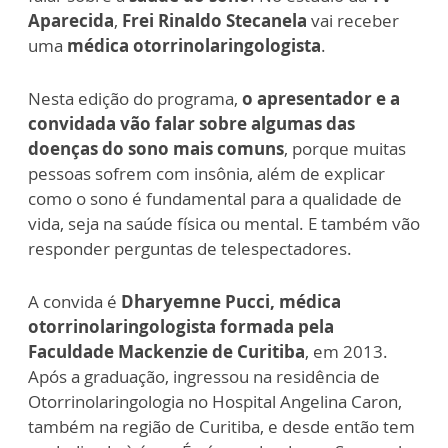
Aparecida
,
Frei Rinaldo Stecanela
vai receber
uma
médica otorrinolaringologista
.
Nesta edição do programa,
o apresentador e a
convidada vão falar sobre algumas das
doenças do sono mais comuns
, porque muitas
pessoas sofrem com insônia, além de explicar
como o sono é fundamental para a qualidade de
vida, seja na saúde física ou mental. E também vão
responder perguntas de telespectadores.
A convida é
Dharyemne Pucci, médica
otorrinolaringologista formada pela
Faculdade Mackenzie de Curitiba
, em 2013.
Após a graduação, ingressou na residência de
Otorrinolaringologia no Hospital Angelina Caron,
também na região de Curitiba, e desde então tem