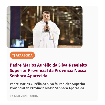
TJ APARECIDA
Padre Marlos Aurélio da Silva é reeleito
Superior Provincial da Província Nossa
Senhora Aparecida
Padre Marlos Aurélio da Silva foi reeleito Superior
Provincial da Província Nossa Senhora Aparecida.
07 AGO 2026 - 18H07