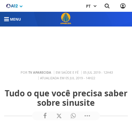
PT
MENU
POR
TV APARECIDA
EM SAÚDE E FÉ
05 JUL 2019 - 12H43
ATUALIZADA EM 05 JUL 2019 - 14H22
Tudo o que você precisa saber
sobre sinusite