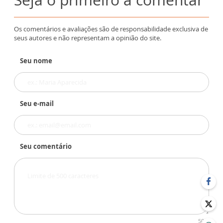
Os comentários e avaliações são de responsabilidade exclusiva de
seus autores e não representam a opinião do site.
Seu nome
Seu e-mail
Seu comentário
500