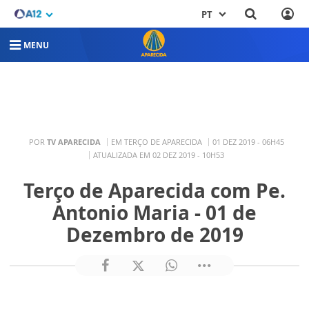
PT
MENU
POR
TV APARECIDA
EM TERÇO DE APARECIDA
01 DEZ 2019 - 06H45
ATUALIZADA EM 02 DEZ 2019 - 10H53
Terço de Aparecida com Pe.
Antonio Maria - 01 de
Dezembro de 2019