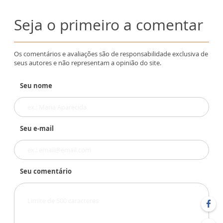
Seja o primeiro a comentar
Os comentários e avaliações são de responsabilidade exclusiva de
seus autores e não representam a opinião do site.
Seu nome
Seu e-mail
Seu comentário