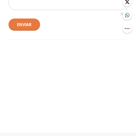
500
ENVIAR