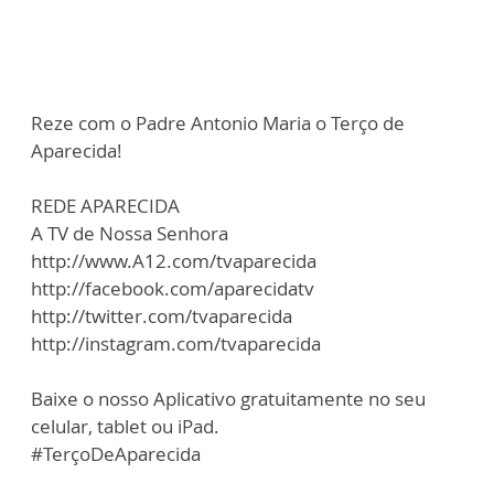
Reze com o Padre Antonio Maria o Terço de
Aparecida!
REDE APARECIDA
A TV de Nossa Senhora
http://www.A12.com/tvaparecida
http://facebook.com/aparecidatv
http://twitter.com/tvaparecida
http://instagram.com/tvaparecida
Baixe o nosso Aplicativo gratuitamente no seu
celular, tablet ou iPad.
#TerçoDeAparecida