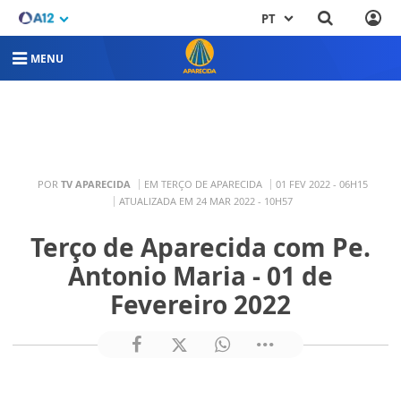
PT
MENU
POR
TV APARECIDA
EM TERÇO DE APARECIDA
01 FEV 2022 - 06H15
ATUALIZADA EM 24 MAR 2022 - 10H57
Terço de Aparecida com Pe.
Antonio Maria - 01 de
Fevereiro 2022