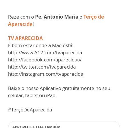
Reze com o
Pe. Antonio Maria
o
Terço de
Aparecida
!
TV APARECIDA
É bom estar onde a Mãe está!
http://www.A12.com/tvaparecida
http://facebook.com/aparecidatv
http://twitter.com/tvaparecida
http://instagram.com/tvaparecida
Baixe o nosso Aplicativo gratuitamente no seu
celular, tablet ou iPad.
#TerçoDeAparecida
APROVEITE E LEIA TAMBÉM