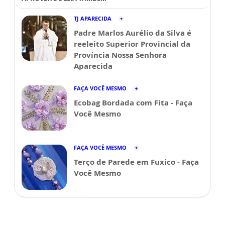
TJ APARECIDA
Padre Marlos Aurélio da Silva é
reeleito Superior Provincial da
Província Nossa Senhora
Aparecida
FAÇA VOCÊ MESMO
Ecobag Bordada com Fita - Faça
Você Mesmo
FAÇA VOCÊ MESMO
Terço de Parede em Fuxico - Faça
Você Mesmo