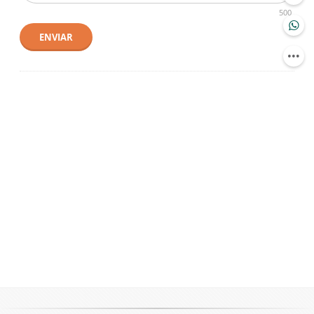
500
ENVIAR