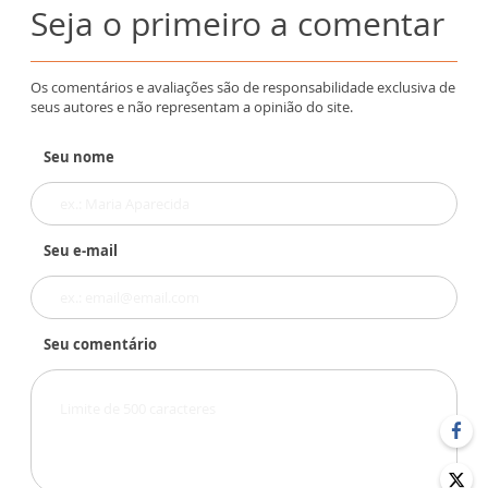
Seja o primeiro a comentar
Os comentários e avaliações são de responsabilidade exclusiva de
seus autores e não representam a opinião do site.
Seu nome
Seu e-mail
Seu comentário