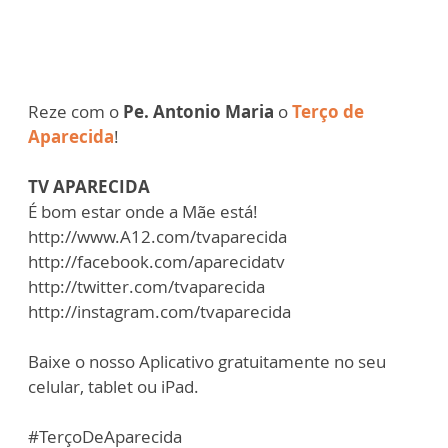
Reze com o
Pe. Antonio Maria
o
Terço de
Aparecida
!
TV APARECIDA
É bom estar onde a Mãe está!
http://www.A12.com/tvaparecida
http://facebook.com/aparecidatv
http://twitter.com/tvaparecida
http://instagram.com/tvaparecida
Baixe o nosso Aplicativo gratuitamente no seu
celular, tablet ou iPad.
#TerçoDeAparecida