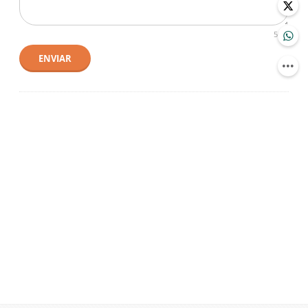
500
ENVIAR