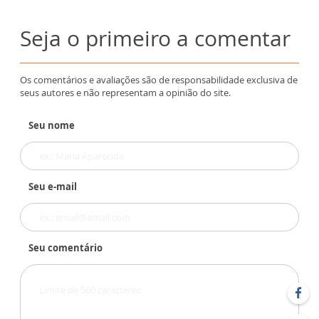
Seja o primeiro a comentar
Os comentários e avaliações são de responsabilidade exclusiva de
seus autores e não representam a opinião do site.
Seu nome
Seu e-mail
Seu comentário