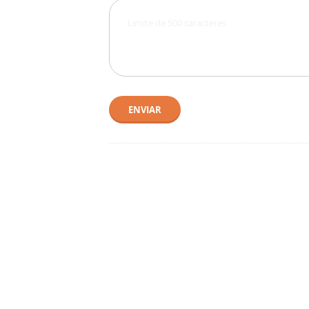
ENVIAR