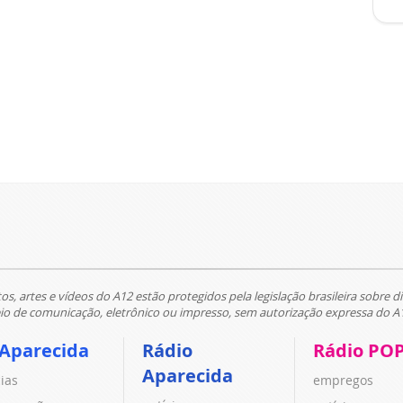
tos, artes e vídeos do A12 estão protegidos pela legislação brasileira sobre di
 de comunicação, eletrônico ou impresso, sem autorização expressa do A
 Aparecida
Rádio
Rádio PO
Aparecida
cias
empregos