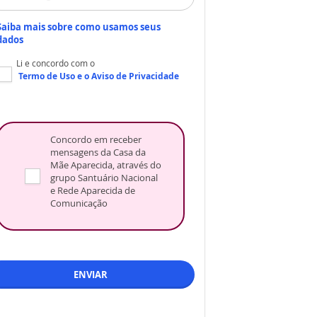
Saiba mais sobre como usamos seus
dados
Li e concordo com o
Termo de Uso
e o
Aviso de Privacidade
Concordo em receber
mensagens da Casa da
Mãe Aparecida, através do
grupo Santuário Nacional
e Rede Aparecida de
Comunicação
ENVIAR