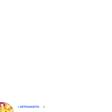
+ ARTESANATOS