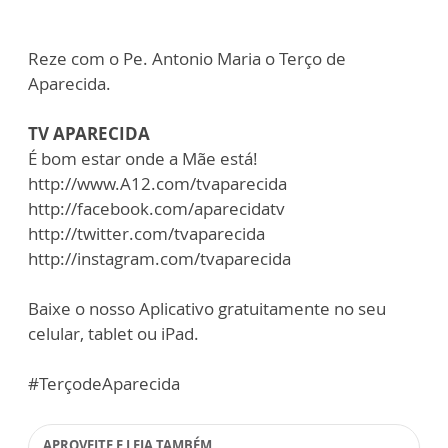
Reze com o Pe. Antonio Maria o Terço de
Aparecida.
TV APARECIDA
É bom estar onde a Mãe está!
http://www.A12.com/tvaparecida
http://facebook.com/aparecidatv
http://twitter.com/tvaparecida
http://instagram.com/tvaparecida
Baixe o nosso Aplicativo gratuitamente no seu
celular, tablet ou iPad.
#TerçodeAparecida
APROVEITE E LEIA TAMBÉM