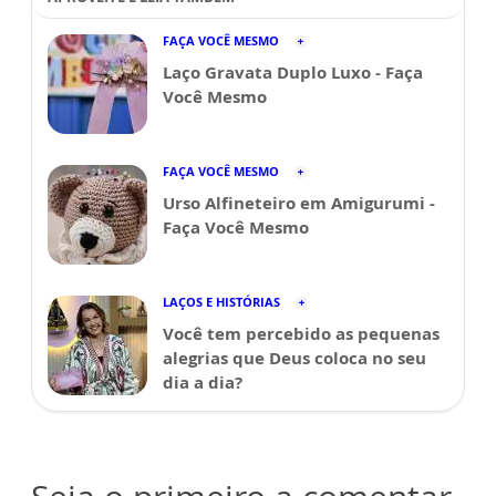
FAÇA VOCÊ MESMO
Laço Gravata Duplo Luxo - Faça
Você Mesmo
FAÇA VOCÊ MESMO
Urso Alfineteiro em Amigurumi -
Faça Você Mesmo
LAÇOS E HISTÓRIAS
Você tem percebido as pequenas
alegrias que Deus coloca no seu
dia a dia?