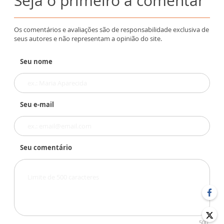
Seja o primeiro a comentar
Os comentários e avaliações são de responsabilidade exclusiva de
seus autores e não representam a opinião do site.
Seu nome
Seu e-mail
Seu comentário
500