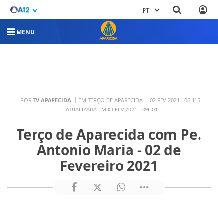
PT
MENU
POR
TV APARECIDA
EM TERÇO DE APARECIDA
02 FEV 2021 - 06H15
ATUALIZADA EM 03 FEV 2021 - 09H01
Terço de Aparecida com Pe.
Antonio Maria - 02 de
Fevereiro 2021