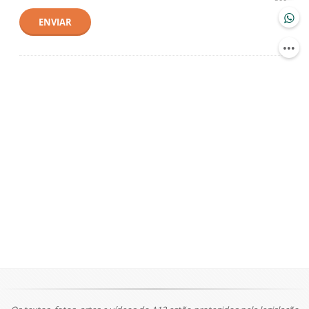
ENVIAR