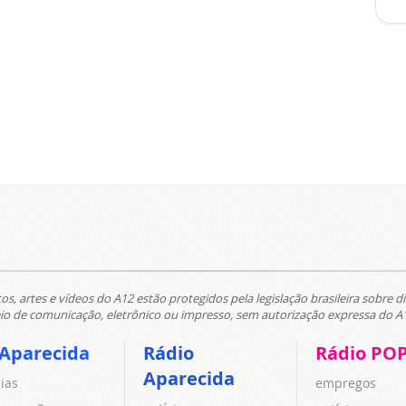
tos, artes e vídeos do A12 estão protegidos pela legislação brasileira sobre di
 de comunicação, eletrônico ou impresso, sem autorização expressa do A
 Aparecida
Rádio
Rádio PO
Aparecida
cias
empregos