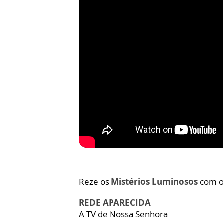
Reze os
Mistérios Luminosos
com 
REDE APARECIDA
A TV de Nossa Senhora