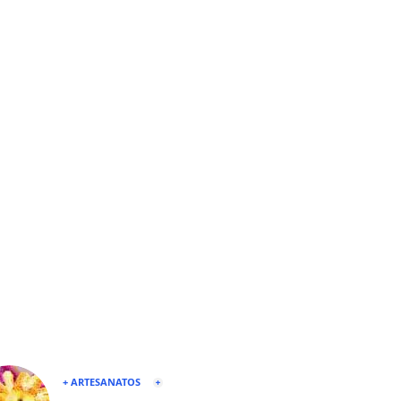
+ ARTESANATOS