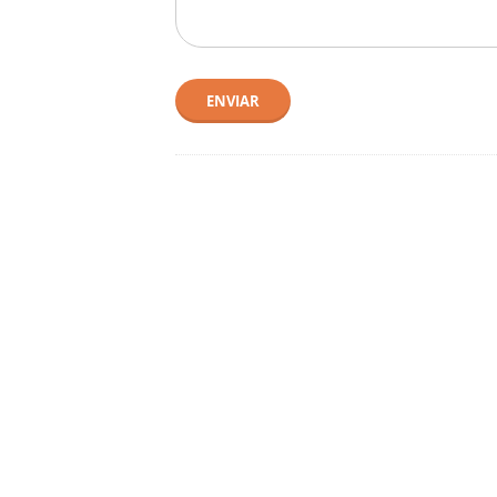
ENVIAR