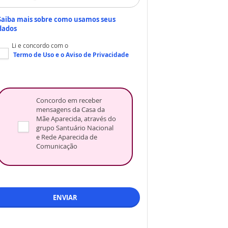
Saiba mais sobre como usamos seus
dados
Li e concordo com o
Termo de Uso
e o
Aviso de Privacidade
Concordo em receber
mensagens da Casa da
Mãe Aparecida, através do
grupo Santuário Nacional
e Rede Aparecida de
Comunicação
ENVIAR