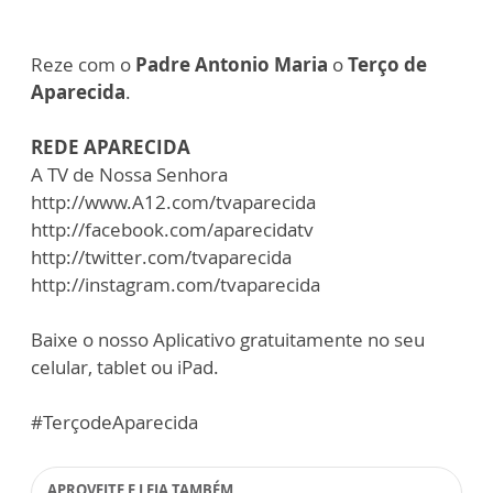
Reze com o
Padre Antonio Maria
o
Terço de
Aparecida
.
REDE APARECIDA
A TV de Nossa Senhora
http://www.A12.com/tvaparecida
http://facebook.com/aparecidatv
http://twitter.com/tvaparecida
http://instagram.com/tvaparecida
Baixe o nosso Aplicativo gratuitamente no seu
celular, tablet ou iPad.
#TerçodeAparecida
APROVEITE E LEIA TAMBÉM