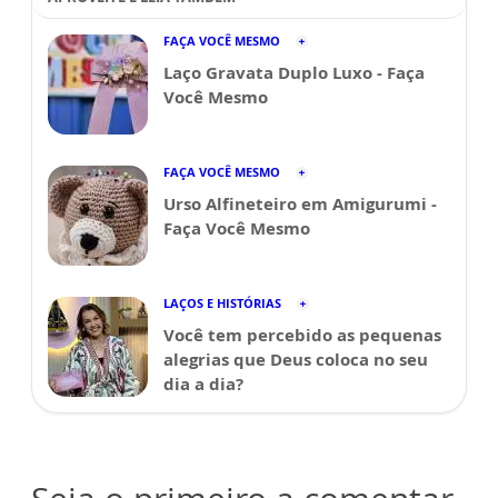
FAÇA VOCÊ MESMO
Laço Gravata Duplo Luxo - Faça
Você Mesmo
FAÇA VOCÊ MESMO
Urso Alfineteiro em Amigurumi -
Faça Você Mesmo
LAÇOS E HISTÓRIAS
Você tem percebido as pequenas
alegrias que Deus coloca no seu
dia a dia?