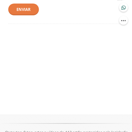
ENVIAR