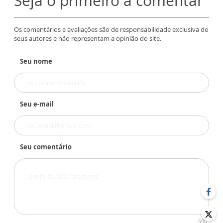
Seja o primeiro a comentar
Os comentários e avaliações são de responsabilidade exclusiva de
seus autores e não representam a opinião do site.
Seu nome
Seu e-mail
Seu comentário
500