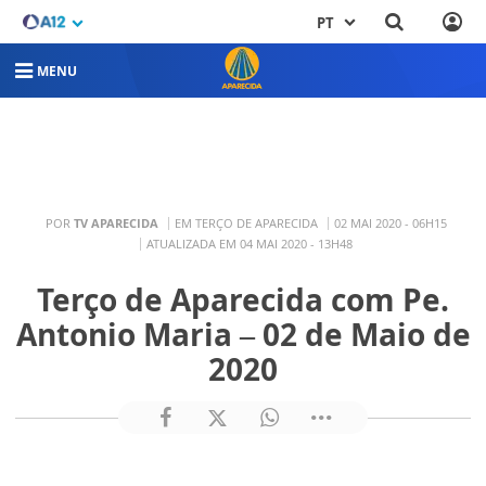
PT
MENU
POR
TV APARECIDA
EM TERÇO DE APARECIDA
02 MAI 2020 - 06H15
ATUALIZADA EM 04 MAI 2020 - 13H48
Terço de Aparecida com Pe.
Antonio Maria – 02 de Maio de
2020