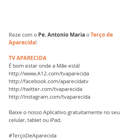
Reze com o
Pe. Antonio Maria
o
Terço de
Aparecida
!
TV APARECIDA
É bom estar onde a Mãe está!
http://www.A12.com/tvaparecida
http://facebook.com/aparecidatv
http://twitter.com/tvaparecida
http://instagram.com/tvaparecida
Baixe o nosso Aplicativo gratuitamente no seu
celular, tablet ou iPad.
#TerçoDeAparecida