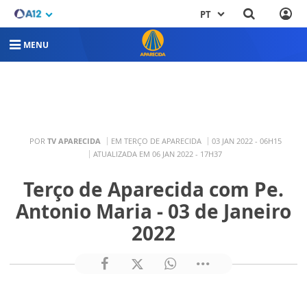
PT
MENU
POR
TV APARECIDA
EM TERÇO DE APARECIDA
03 JAN 2022 - 06H15
ATUALIZADA EM 06 JAN 2022 - 17H37
Terço de Aparecida com Pe.
Antonio Maria - 03 de Janeiro
2022