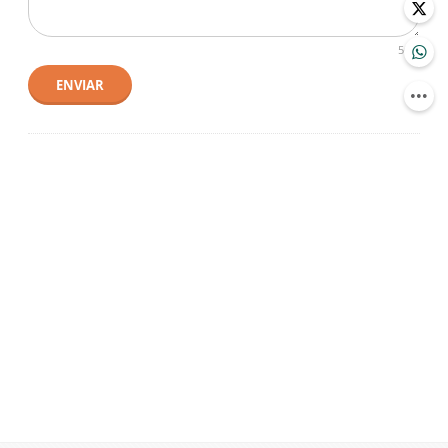
500
ENVIAR