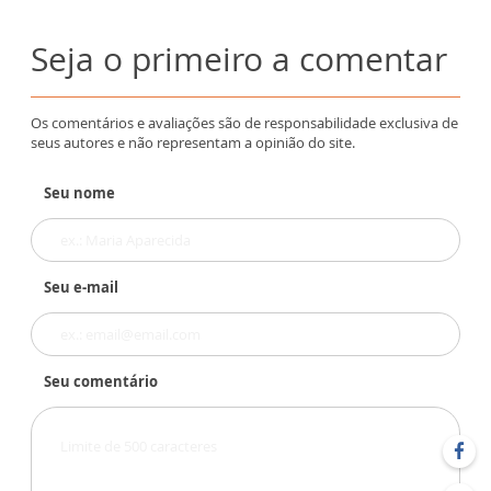
Seja o primeiro a comentar
Os comentários e avaliações são de responsabilidade exclusiva de
seus autores e não representam a opinião do site.
Seu nome
Seu e-mail
Seu comentário