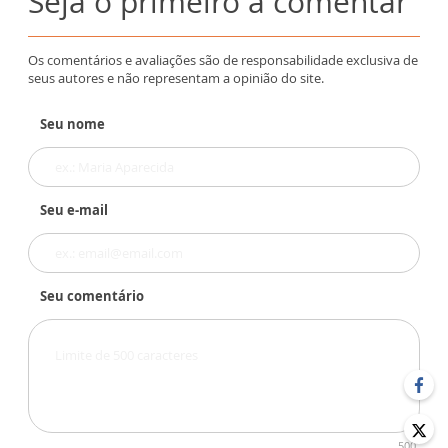
Seja o primeiro a comentar
Os comentários e avaliações são de responsabilidade exclusiva de
seus autores e não representam a opinião do site.
Seu nome
Seu e-mail
Seu comentário
500