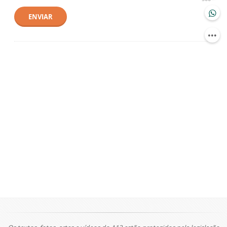
ENVIAR