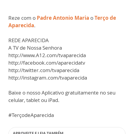
Reze com o
Padre Antonio Maria
o
Terço de
Aparecida
.
REDE APARECIDA
A TV de Nossa Senhora
http://www.A12.com/tvaparecida
http://facebook.com/aparecidatv
http://twitter.com/tvaparecida
http://instagram.com/tvaparecida
Baixe o nosso Aplicativo gratuitamente no seu
celular, tablet ou iPad.
#TerçodeAparecida
APROVEITE E LEIA TAMBÉM