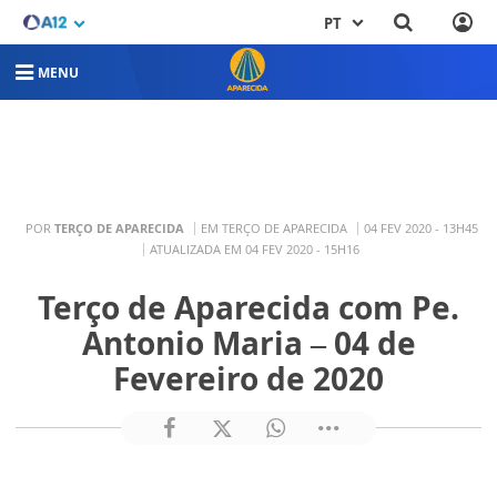
PT
MENU
POR
TERÇO DE APARECIDA
EM TERÇO DE APARECIDA
04 FEV 2020 - 13H45
ATUALIZADA EM 04 FEV 2020 - 15H16
Terço de Aparecida com Pe.
Antonio Maria – 04 de
Fevereiro de 2020