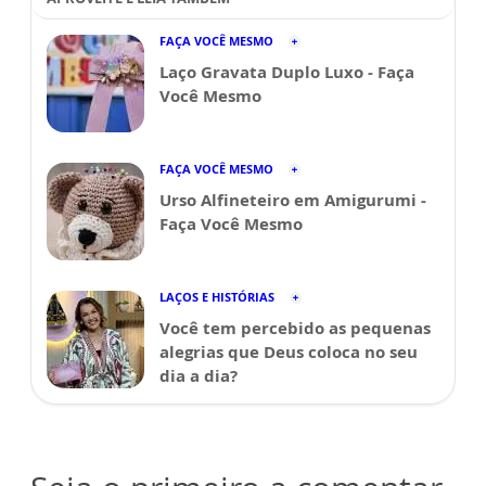
FAÇA VOCÊ MESMO
Laço Gravata Duplo Luxo - Faça
Você Mesmo
FAÇA VOCÊ MESMO
Urso Alfineteiro em Amigurumi -
Faça Você Mesmo
LAÇOS E HISTÓRIAS
Você tem percebido as pequenas
alegrias que Deus coloca no seu
dia a dia?