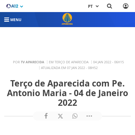
PT
MENU
POR
TV APARECIDA
EM TERÇO DE APARECIDA
04 JAN 2022 - 06H15
ATUALIZADA EM 07 JAN 2022 - 08H52
Terço de Aparecida com Pe.
Antonio Maria - 04 de Janeiro
2022