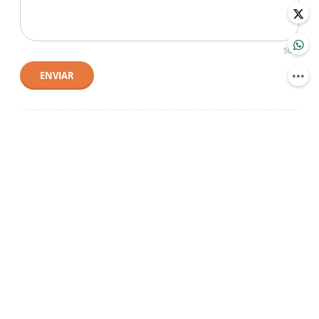
500
ENVIAR