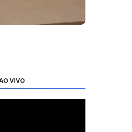
 AO VIVO