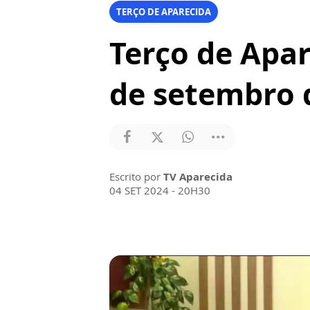
TERÇO DE APARECIDA
Terço de Apar
de setembro 
Escrito por
TV Aparecida
04 SET 2024 - 20H30