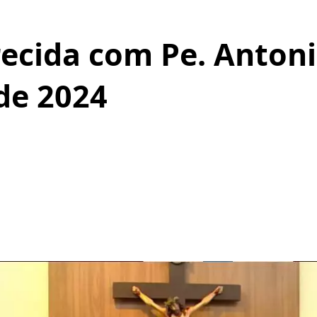
ecida com Pe. Antoni
de 2024