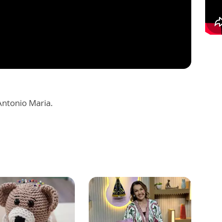
Antonio Maria.