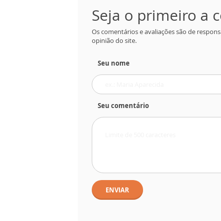
Seja o primeiro a
Os comentários e avaliações são de respons
opinião do site.
Seu nome
Seu comentário
ENVIAR