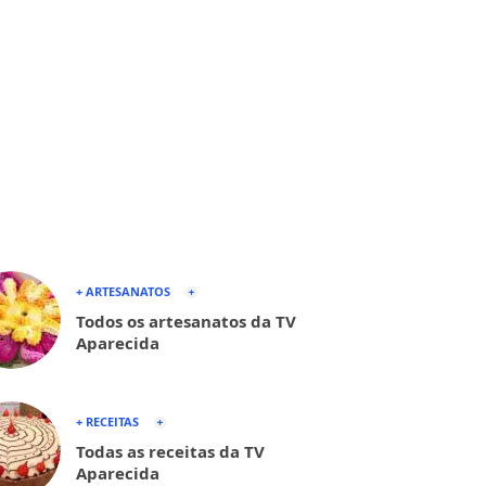
+ ARTESANATOS
Todos os artesanatos da TV
Aparecida
+ RECEITAS
Todas as receitas da TV
Aparecida