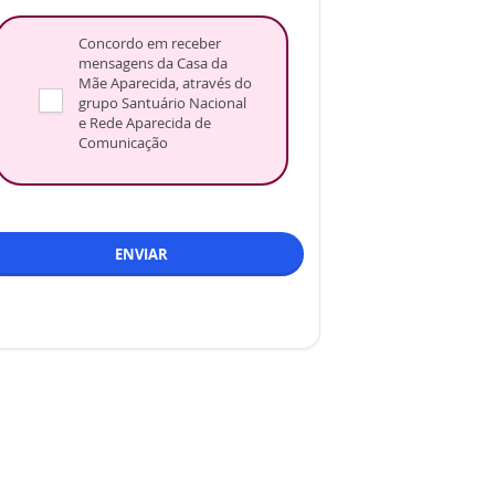
Concordo em receber
mensagens da Casa da
Mãe Aparecida, através do
grupo Santuário Nacional
e Rede Aparecida de
Comunicação
ENVIAR