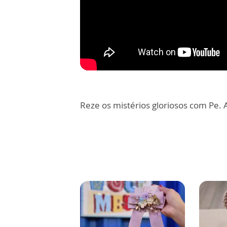
Reze os mistérios gloriosos com Pe. 