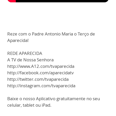
Reze com o Padre Antonio Maria o Terço de
Aparecida!
REDE APARECIDA
A TV de Nossa Senhora
http://www.A12.com/tvaparecida
http://facebook.com/aparecidatv
http://twitter.com/tvaparecida
http://instagram.com/tvaparecida
Baixe o nosso Aplicativo gratuitamente no seu
celular, tablet ou iPad.