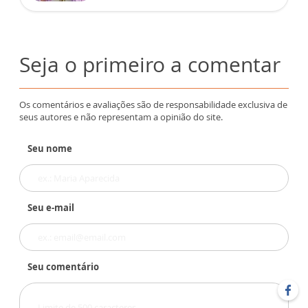
Seja o primeiro a comentar
Os comentários e avaliações são de responsabilidade exclusiva de
seus autores e não representam a opinião do site.
Seu nome
Seu e-mail
Seu comentário