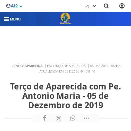
PT
MENU
POR
TV APARECIDA
EM TERÇO DE APARECIDA
05 DEZ 2019 - 06H45
ATUALIZADA EM 05 DEZ 2019 - 09H40
Terço de Aparecida com Pe.
Antonio Maria - 05 de
Dezembro de 2019