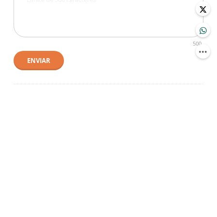
500
ENVIAR