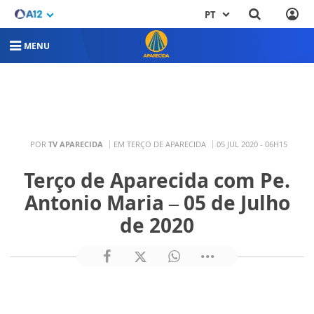
PT
MENU
POR
TV APARECIDA
EM TERÇO DE APARECIDA
05 JUL 2020 - 06H15
Terço de Aparecida com Pe.
Antonio Maria – 05 de Julho
de 2020