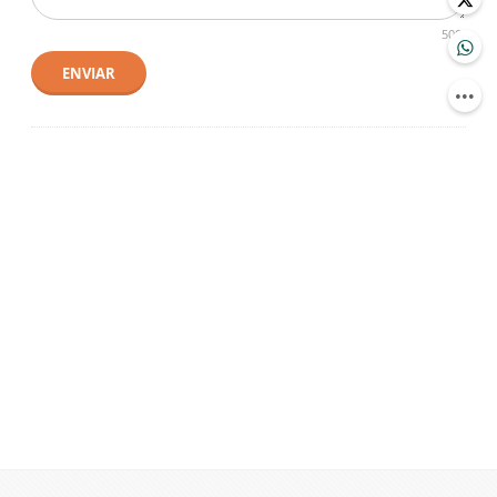
500
ENVIAR