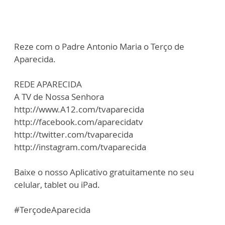
Reze com o Padre Antonio Maria o Terço de
Aparecida.
REDE APARECIDA
A TV de Nossa Senhora
http://www.A12.com/tvaparecida
http://facebook.com/aparecidatv
http://twitter.com/tvaparecida
http://instagram.com/tvaparecida
Baixe o nosso Aplicativo gratuitamente no seu
celular, tablet ou iPad.
#TerçodeAparecida