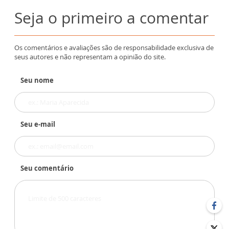
Seja o primeiro a comentar
Os comentários e avaliações são de responsabilidade exclusiva de
seus autores e não representam a opinião do site.
Seu nome
Seu e-mail
Seu comentário