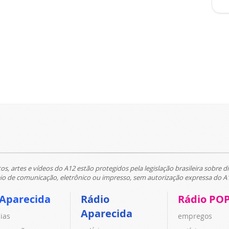
tos, artes e vídeos do A12 estão protegidos pela legislação brasileira sobre di
 de comunicação, eletrônico ou impresso, sem autorização expressa do A
 Aparecida
Rádio
Rádio PO
Aparecida
cias
empregos