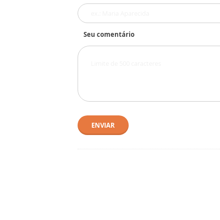
Seu comentário
ENVIAR