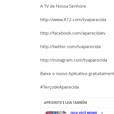
A TV de Nossa Senhora
http://www.A12.com/tvaparecida
http://facebook.com/aparecidatv
http://twitter.com/tvaparecida
http://instagram.com/tvaparecida
Baixe o nosso Aplicativo gratuitamente
#TerçodeAparecida
APROVEITE E LEIA TAMBÉM
FAÇA VOCÊ MESMO