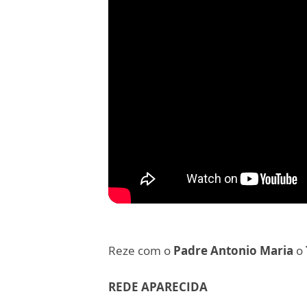
Reze com o
Padre Antonio Maria
o
REDE APARECIDA