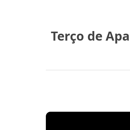
Terço de Apa