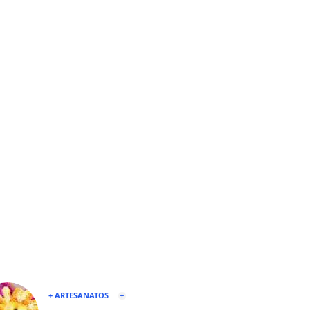
+ ARTESANATOS