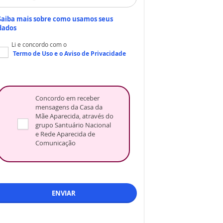
Saiba mais sobre como usamos seus
dados
Li e concordo com o
Termo de Uso
e o
Aviso de Privacidade
Concordo em receber
mensagens da Casa da
Mãe Aparecida, através do
grupo Santuário Nacional
e Rede Aparecida de
Comunicação
ENVIAR