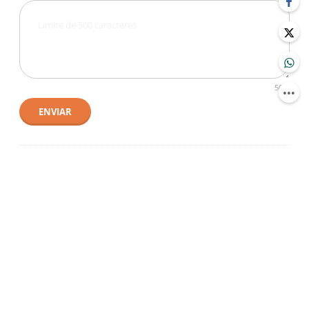
500
ENVIAR