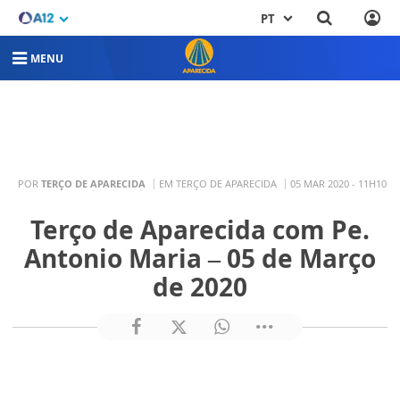
PT
MENU
POR
TERÇO DE APARECIDA
EM TERÇO DE APARECIDA
05 MAR 2020 - 11H10
Terço de Aparecida com Pe.
Antonio Maria – 05 de Março
de 2020