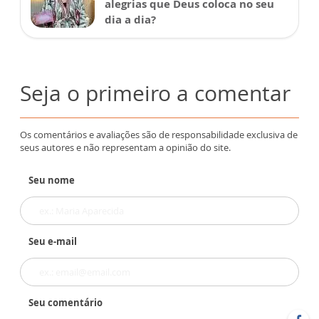
alegrias que Deus coloca no seu
dia a dia?
Seja o primeiro a comentar
Os comentários e avaliações são de responsabilidade exclusiva de
seus autores e não representam a opinião do site.
Seu nome
Seu e-mail
Seu comentário