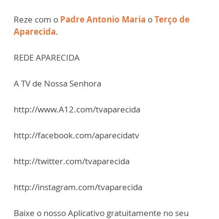
Reze com o
Padre Antonio Maria
o
Terço de
Aparecida
.
REDE APARECIDA
A TV de Nossa Senhora
http://www.A12.com/tvaparecida
http://facebook.com/aparecidatv
http://twitter.com/tvaparecida
http://instagram.com/tvaparecida
Baixe o nosso Aplicativo gratuitamente no seu