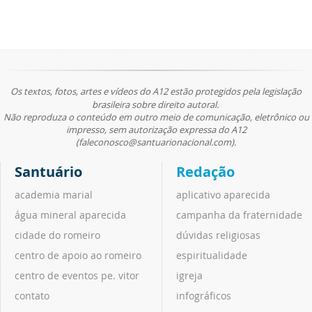
Os textos, fotos, artes e vídeos do A12 estão protegidos pela legislação
brasileira sobre direito autoral.
Não reproduza o conteúdo em outro meio de comunicação, eletrônico ou
impresso, sem autorização expressa do A12
(faleconosco@santuarionacional.com).
Santuário
Redação
academia marial
aplicativo aparecida
água mineral aparecida
campanha da fraternidade
cidade do romeiro
dúvidas religiosas
centro de apoio ao romeiro
espiritualidade
centro de eventos pe. vitor
igreja
contato
infográficos