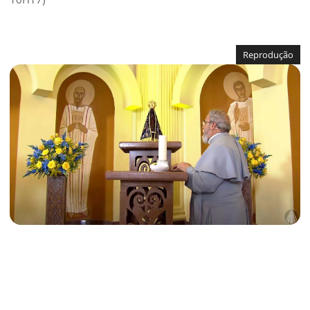
Reprodução