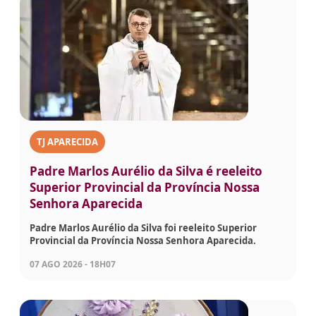
TJ APARECIDA
Padre Marlos Aurélio da Silva é reeleito
Superior Provincial da Província Nossa
Senhora Aparecida
Padre Marlos Aurélio da Silva foi reeleito Superior
Provincial da Província Nossa Senhora Aparecida.
07 AGO 2026 - 18H07