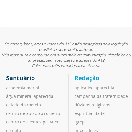
Os textos, fotos, artes e vídeos do A12 estão protegidos pela legislação
brasileira sobre direito autoral.
Não reproduza o conteúdo em outro meio de comunicação, eletrônico ou
impresso, sem autorização expressa do A12
(faleconosco@santuarionacional.com).
Santuário
Redação
academia marial
aplicativo aparecida
água mineral aparecida
campanha da fraternidade
cidade do romeiro
dúvidas religiosas
centro de apoio ao romeiro
espiritualidade
centro de eventos pe. vitor
igreja
contato
infográficos