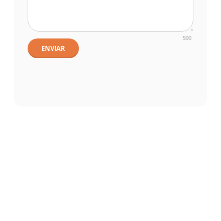
500
ENVIAR