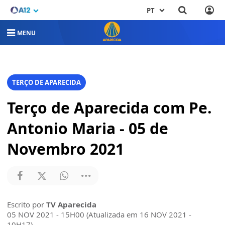
PT
MENU
TERÇO DE APARECIDA
Terço de Aparecida com Pe.
Antonio Maria - 05 de
Novembro 2021
Escrito por
TV Aparecida
05 NOV 2021 - 15H00 (Atualizada em 16 NOV 2021 -
10H17)