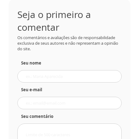
Seja o primeiro a
comentar
Os comentários e avaliações são de responsabilidade
exclusiva de seus autores e não representam a opinião
do site.
Seu nome
Seu e-mail
Seu comentário