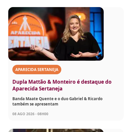
APARECIDA SERTANEJA
Dupla Mattão & Monteiro é destaque do
Aparecida Sertaneja
Banda Maate Quente e o duo Gabriel & Ricardo
também se apresentam
08 AGO 2026 - 08H00