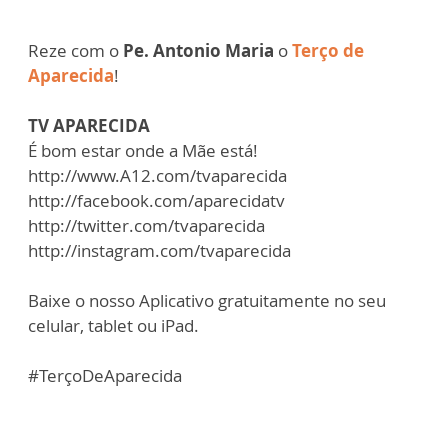
Reze com o
Pe. Antonio Maria
o
Terço de
Aparecida
!
TV APARECIDA
É bom estar onde a Mãe está!
http://www.A12.com/tvaparecida
http://facebook.com/aparecidatv
http://twitter.com/tvaparecida
http://instagram.com/tvaparecida
Baixe o nosso Aplicativo gratuitamente no seu
celular, tablet ou iPad.
#TerçoDeAparecida