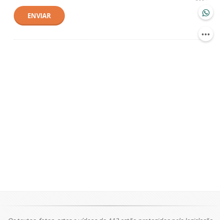
ENVIAR