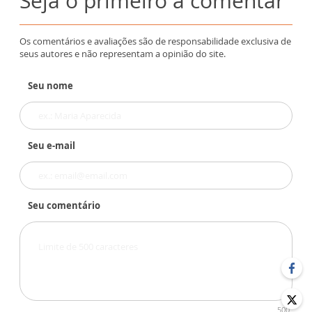
Seja o primeiro a comentar
Os comentários e avaliações são de responsabilidade exclusiva de
seus autores e não representam a opinião do site.
Seu nome
Seu e-mail
Seu comentário
500