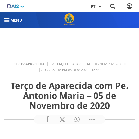
PT
MENU
POR
TV APARECIDA
EM TERÇO DE APARECIDA
05 NOV 2020 - 06H15
ATUALIZADA EM 05 NOV 2020 - 13H49
Terço de Aparecida com Pe.
Antonio Maria – 05 de
Novembro de 2020