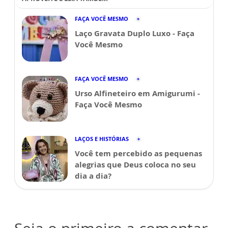
FAÇA VOCÊ MESMO
Laço Gravata Duplo Luxo - Faça
Você Mesmo
FAÇA VOCÊ MESMO
Urso Alfineteiro em Amigurumi -
Faça Você Mesmo
LAÇOS E HISTÓRIAS
Você tem percebido as pequenas
alegrias que Deus coloca no seu
dia a dia?