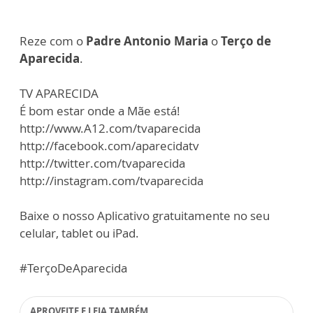
Reze com o
Padre Antonio Maria
o
Terço de
Aparecida
.
TV APARECIDA
É bom estar onde a Mãe está!
http://www.A12.com/tvaparecida
http://facebook.com/aparecidatv
http://twitter.com/tvaparecida
http://instagram.com/tvaparecida
Baixe o nosso Aplicativo gratuitamente no seu
celular, tablet ou iPad.
#TerçoDeAparecida
APROVEITE E LEIA TAMBÉM