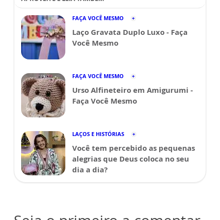
FAÇA VOCÊ MESMO
Laço Gravata Duplo Luxo - Faça
Você Mesmo
FAÇA VOCÊ MESMO
Urso Alfineteiro em Amigurumi -
Faça Você Mesmo
LAÇOS E HISTÓRIAS
Você tem percebido as pequenas
alegrias que Deus coloca no seu
dia a dia?