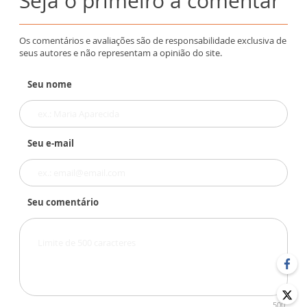
Seja o primeiro a comentar
Os comentários e avaliações são de responsabilidade exclusiva de
seus autores e não representam a opinião do site.
Seu nome
Seu e-mail
Seu comentário
500