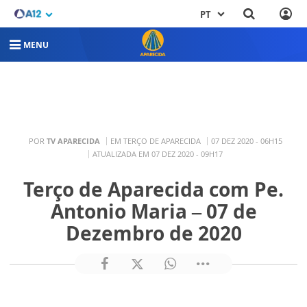
PT
MENU
POR
TV APARECIDA
EM TERÇO DE APARECIDA
07 DEZ 2020 - 06H15
ATUALIZADA EM 07 DEZ 2020 - 09H17
Terço de Aparecida com Pe.
Antonio Maria – 07 de
Dezembro de 2020