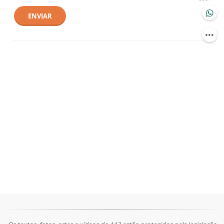
ENVIAR