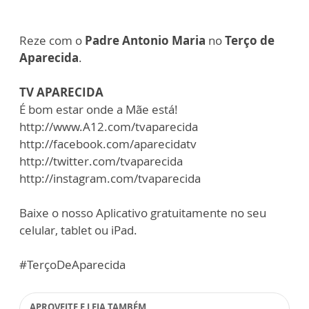
Reze com o
Padre Antonio Maria
no
Terço de
Aparecida
.
TV APARECIDA
É bom estar onde a Mãe está!
http://www.A12.com/tvaparecida
http://facebook.com/aparecidatv
http://twitter.com/tvaparecida
http://instagram.com/tvaparecida
Baixe o nosso Aplicativo gratuitamente no seu
celular, tablet ou iPad.
#TerçoDeAparecida
APROVEITE E LEIA TAMBÉM