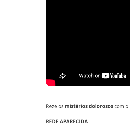
Reze os
mistérios dolorosos
com o
REDE APARECIDA