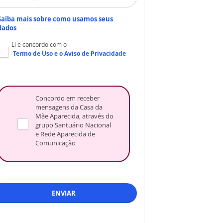
Saiba mais sobre como usamos seus
dados
Li e concordo com o
Termo de Uso
e o
Aviso de Privacidade
Concordo em receber
mensagens da Casa da
Mãe Aparecida, através do
grupo Santuário Nacional
e Rede Aparecida de
Comunicação
ENVIAR