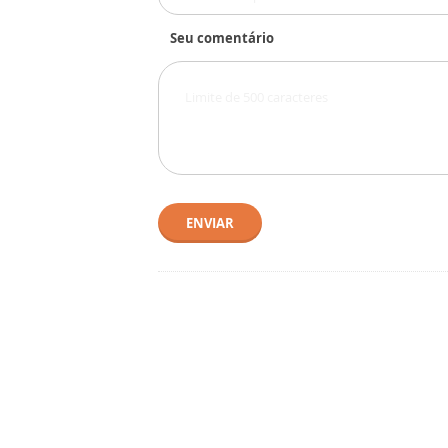
Seu comentário
ENVIAR