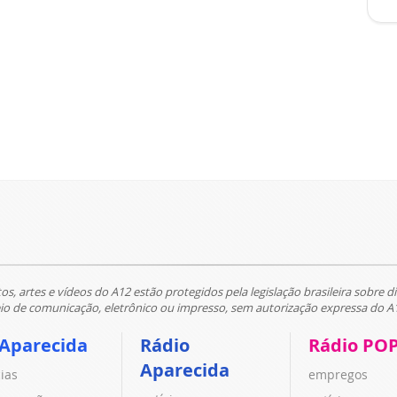
tos, artes e vídeos do A12 estão protegidos pela legislação brasileira sobre di
 de comunicação, eletrônico ou impresso, sem autorização expressa do A
 Aparecida
Rádio
Rádio PO
Aparecida
cias
empregos