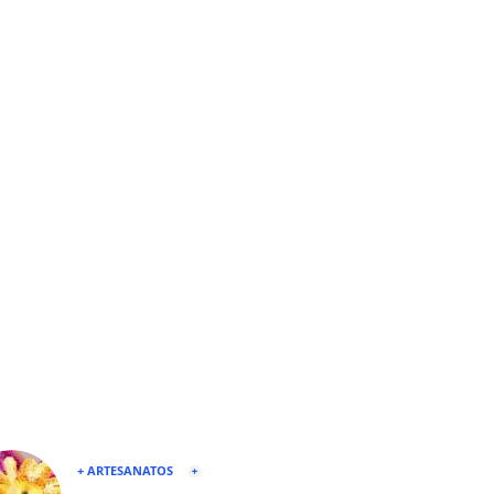
+ ARTESANATOS