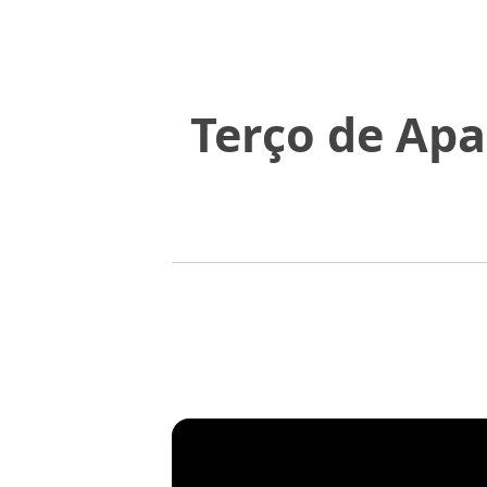
Terço de Apa