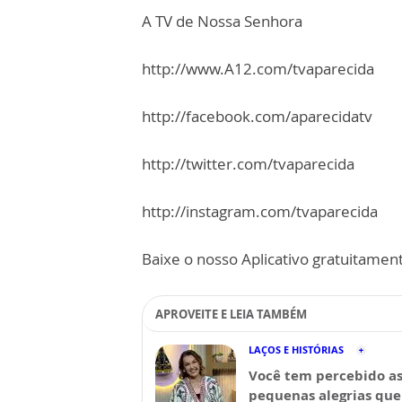
A TV de Nossa Senhora
http://www.A12.com/tvaparecida
http://facebook.com/aparecidatv
http://twitter.com/tvaparecida
http://instagram.com/tvaparecida
Baixe o nosso Aplicativo gratuitamente
APROVEITE E LEIA TAMBÉM
LAÇOS E HISTÓRIAS
Você tem percebido a
pequenas alegrias que