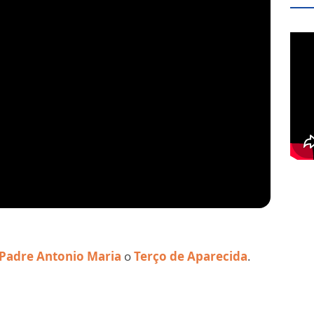
Padre Antonio Maria
o
Terço de Aparecida
.