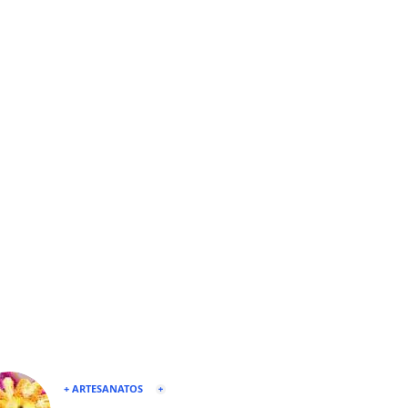
+ ARTESANATOS