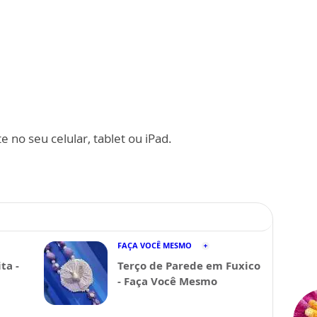
 no seu celular, tablet ou iPad.
FAÇA VOCÊ MESMO
ta -
Terço de Parede em Fuxico
- Faça Você Mesmo