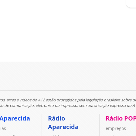
tos, artes e vídeos do A12 estão protegidos pela legislação brasileira sobre di
 de comunicação, eletrônico ou impresso, sem autorização expressa do A
 Aparecida
Rádio
Rádio PO
Aparecida
cias
empregos