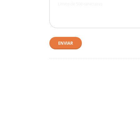
ENVIAR