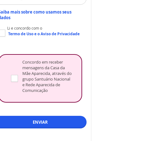
Saiba mais sobre como usamos seus
dados
Li e concordo com o
Termo de Uso
e o
Aviso de Privacidade
Concordo em receber
mensagens da Casa da
Mãe Aparecida, através do
grupo Santuário Nacional
e Rede Aparecida de
Comunicação
ENVIAR