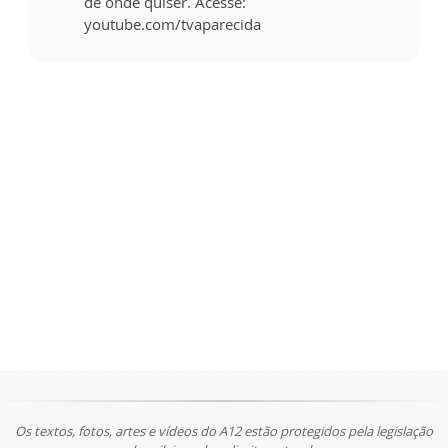
de onde quiser. Acesse:
youtube.com/tvaparecida
Os textos, fotos, artes e vídeos do A12 estão protegidos pela legislação