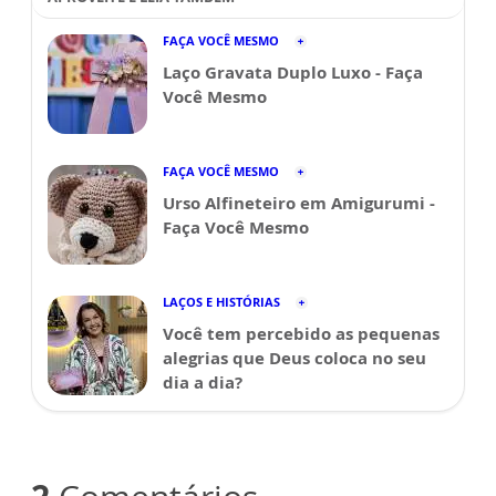
FAÇA VOCÊ MESMO
Laço Gravata Duplo Luxo - Faça
Você Mesmo
FAÇA VOCÊ MESMO
Urso Alfineteiro em Amigurumi -
Faça Você Mesmo
LAÇOS E HISTÓRIAS
Você tem percebido as pequenas
alegrias que Deus coloca no seu
dia a dia?