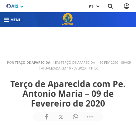
PT
MENU
POR
TERÇO DE APARECIDA
EM TERÇO DE APARECIDA
10 FEV 2020 - 09H09
ATUALIZADA EM 10 FEV 2020 - 11H06
Terço de Aparecida com Pe.
Antonio Maria – 09 de
Fevereiro de 2020