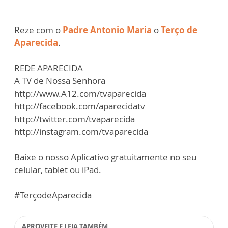
Reze com o
Padre Antonio Maria
o
Terço de
Aparecida
.
REDE APARECIDA
A TV de Nossa Senhora
http://www.A12.com/tvaparecida
http://facebook.com/aparecidatv
http://twitter.com/tvaparecida
http://instagram.com/tvaparecida
Baixe o nosso Aplicativo gratuitamente no seu
celular, tablet ou iPad.
#TerçodeAparecida
APROVEITE E LEIA TAMBÉM