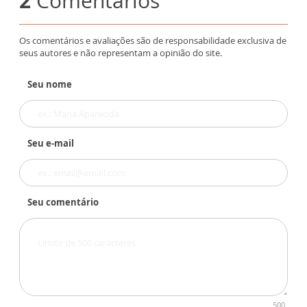
2
Comentários
Os comentários e avaliações são de responsabilidade exclusiva de
seus autores e não representam a opinião do site.
Seu nome
Seu e-mail
Seu comentário
500