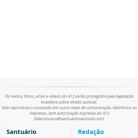
Os textos, fotos, artes e vídeos do A12 estão protegidos pela legislação
brasileira sobre direito autoral.
Não reproduza o conteúdo em outro meio de comunicação, eletrônico ou
impresso, sem autorização expressa do A12
(faleconosco@santuarionacional.com).
Santuário
Redação