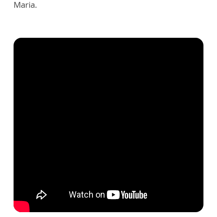
Maria.