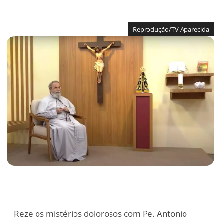
Reprodução/TV Aparecida
Reze os mistérios dolorosos com Pe. Antonio