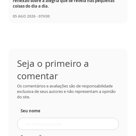
reflexão sobre a alegria que se revela nas pequenas
coisas do dia a dia.
05 AGO 2026 - 07H30
Seja o primeiro a
comentar
Os comentários e avaliações são de responsabilidade
exclusiva de seus autores e não representam a opinião
do site.
Seu nome