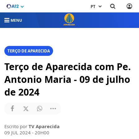
PT
MENU
TERÇO DE APARECIDA
Terço de Aparecida com Pe.
Antonio Maria - 09 de julho
de 2024
Escrito por
TV Aparecida
09 JUL 2024 - 20H00