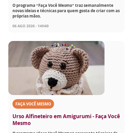
O programa “Faça Você Mesmo” traz semanalmente
novas ideias e técnicas para quem gosta de criar com as
próprias mãos.
06 AGO 2026 - 14H40
FAÇA VOCÊ MESMO
Urso Alfineteiro em Amigurumi - Faça Você
Mesmo