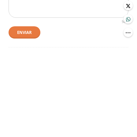
500
ENVIAR