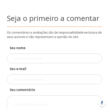
Seja o primeiro a comentar
Os comentários e avaliações são de responsabilidade exclusiva de
seus autores e não representam a opinião do site.
Seu nome
Seu e-mail
Seu comentário