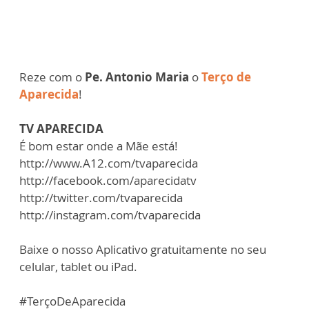
Reze com o
Pe. Antonio Maria
o
Terço de
Aparecida
!
TV APARECIDA
É bom estar onde a Mãe está!
http://www.A12.com/tvaparecida
http://facebook.com/aparecidatv
http://twitter.com/tvaparecida
http://instagram.com/tvaparecida
Baixe o nosso Aplicativo gratuitamente no seu
celular, tablet ou iPad.
#TerçoDeAparecida