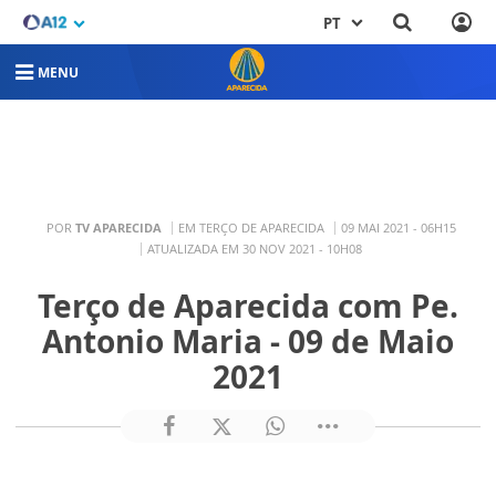
PT
MENU
POR
TV APARECIDA
EM TERÇO DE APARECIDA
09 MAI 2021 - 06H15
ATUALIZADA EM 30 NOV 2021 - 10H08
Terço de Aparecida com Pe.
Antonio Maria - 09 de Maio
2021