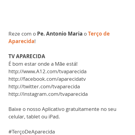
Reze com o
Pe. Antonio Maria
o
Terço de
Aparecida
!
TV APARECIDA
É bom estar onde a Mãe está!
http://www.A12.com/tvaparecida
http://facebook.com/aparecidatv
http://twitter.com/tvaparecida
http://instagram.com/tvaparecida
Baixe o nosso Aplicativo gratuitamente no seu
celular, tablet ou iPad.
#TerçoDeAparecida