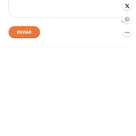
500
ENVIAR