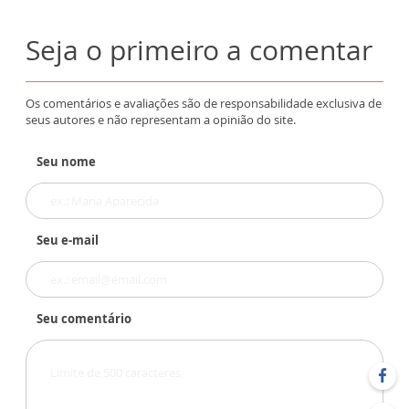
Seja o primeiro a comentar
Os comentários e avaliações são de responsabilidade exclusiva de
seus autores e não representam a opinião do site.
Seu nome
Seu e-mail
Seu comentário