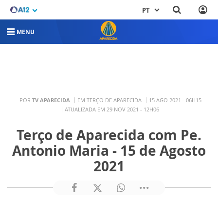
PT
MENU
POR
TV APARECIDA
EM TERÇO DE APARECIDA
15 AGO 2021 - 06H15
ATUALIZADA EM 29 NOV 2021 - 12H06
Terço de Aparecida com Pe.
Antonio Maria - 15 de Agosto
2021