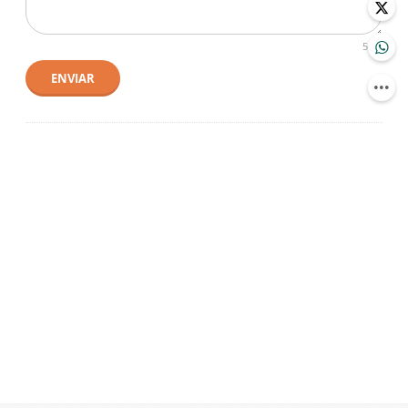
500
ENVIAR