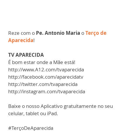
Reze com o
Pe. Antonio Maria
o
Terço de
Aparecida
!
TV APARECIDA
É bom estar onde a Mãe está!
http://www.A12.com/tvaparecida
http://facebook.com/aparecidatv
http://twitter.com/tvaparecida
http://instagram.com/tvaparecida
Baixe o nosso Aplicativo gratuitamente no seu
celular, tablet ou iPad.
#TerçoDeAparecida