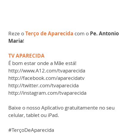
Reze o
Terço de Aparecida
com o
Pe. Antonio
Maria
!
TV APARECIDA
É bom estar onde a Mãe está!
http://www.A12.com/tvaparecida
http://facebook.com/aparecidatv
http://twitter.com/tvaparecida
http://instagram.com/tvaparecida
Baixe o nosso Aplicativo gratuitamente no seu
celular, tablet ou iPad.
#TerçoDeAparecida