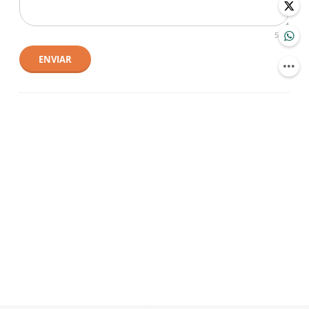
500
ENVIAR