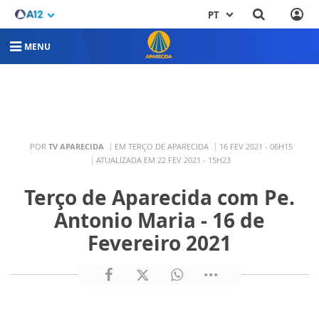
PT
MENU
POR
TV APARECIDA
EM TERÇO DE APARECIDA
16 FEV 2021 - 06H15
ATUALIZADA EM 22 FEV 2021 - 15H23
Terço de Aparecida com Pe.
Antonio Maria - 16 de
Fevereiro 2021