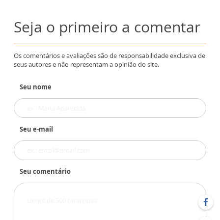
Seja o primeiro a comentar
Os comentários e avaliações são de responsabilidade exclusiva de
seus autores e não representam a opinião do site.
Seu nome
Seu e-mail
Seu comentário