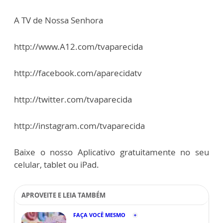
A TV de Nossa Senhora
http://www.A12.com/tvaparecida
http://facebook.com/aparecidatv
http://twitter.com/tvaparecida
http://instagram.com/tvaparecida
Baixe o nosso Aplicativo gratuitamente no seu
celular, tablet ou iPad.
APROVEITE E LEIA TAMBÉM
FAÇA VOCÊ MESMO