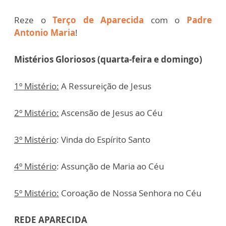
Reze o
Terço de Aparecida
com o
Padre
Antonio Maria
!
Mistérios Gloriosos (quarta-feira e domingo)
1º Mistério:
A Ressureição de Jesus
2º Mistério:
Ascensão de Jesus ao Céu
3º Mistério
: Vinda do Espírito Santo
4º Mistério
: Assunção de Maria ao Céu
5º Mistério:
Coroação de Nossa Senhora no Céu
REDE APARECIDA