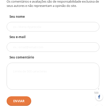
Os comentários e avaliações são de responsabilidade exclusiva de
seus autores e não representam a opinião do site.
Seu nome
Seu e-mail
Seu comentário
500
ENVIAR