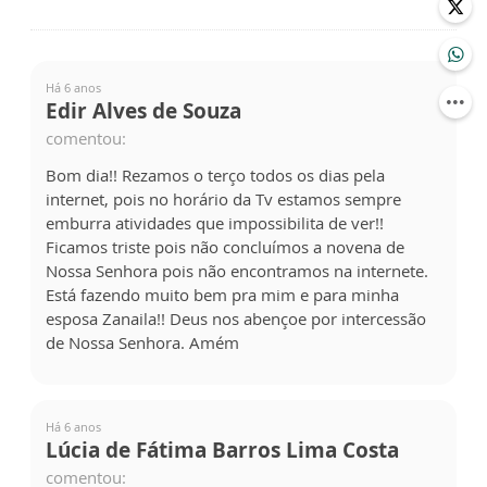
Há 6 anos
Edir Alves de Souza
comentou:
Bom dia!! Rezamos o terço todos os dias pela
internet, pois no horário da Tv estamos sempre
emburra atividades que impossibilita de ver!!
Ficamos triste pois não concluímos a novena de
Nossa Senhora pois não encontramos na internete.
Está fazendo muito bem pra mim e para minha
esposa Zanaila!! Deus nos abençoe por intercessão
de Nossa Senhora. Amém
Há 6 anos
Lúcia de Fátima Barros Lima Costa
comentou: