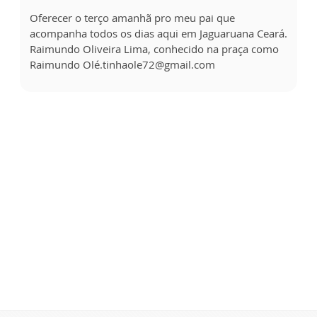
Oferecer o terço amanhã pro meu pai que
acompanha todos os dias aqui em Jaguaruana Ceará.
Raimundo Oliveira Lima, conhecido na praça como
Raimundo Olé.tinhaole72@gmail.com