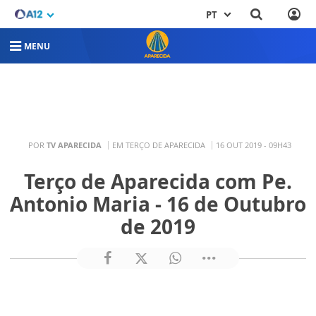
PT
MENU
POR
TV APARECIDA
EM TERÇO DE APARECIDA
16 OUT 2019 - 09H43
Terço de Aparecida com Pe.
Antonio Maria - 16 de Outubro
de 2019