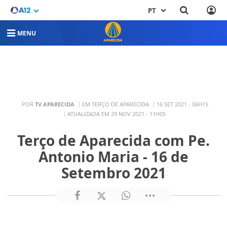
PT
MENU
POR
TV APARECIDA
EM TERÇO DE APARECIDA
16 SET 2021 - 06H15
ATUALIZADA EM 29 NOV 2021 - 11H05
Terço de Aparecida com Pe.
Antonio Maria - 16 de
Setembro 2021