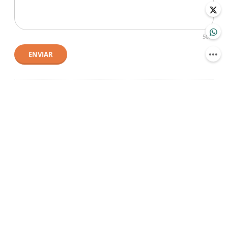
500
ENVIAR