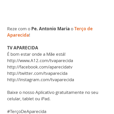
Reze com o
Pe. Antonio Maria
o
Terço de
Aparecida
!
TV APARECIDA
É bom estar onde a Mãe está!
http://www.A12.com/tvaparecida
http://facebook.com/aparecidatv
http://twitter.com/tvaparecida
http://instagram.com/tvaparecida
Baixe o nosso Aplicativo gratuitamente no seu
celular, tablet ou iPad.
#TerçoDeAparecida