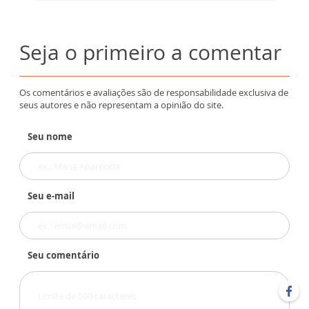
Seja o primeiro a comentar
Os comentários e avaliações são de responsabilidade exclusiva de
seus autores e não representam a opinião do site.
Seu nome
Seu e-mail
Seu comentário