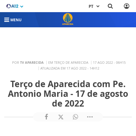
PT
MENU
POR
TV APARECIDA
EM TERÇO DE APARECIDA
17 AGO 2022 - 06H15
ATUALIZADA EM 17 AGO 2022 - 14H12
Terço de Aparecida com Pe.
Antonio Maria - 17 de agosto
de 2022