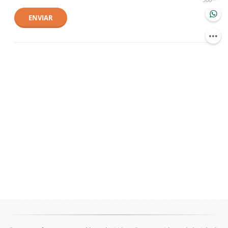
ENVIAR