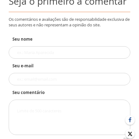
Seja o primeiro a comentar
Os comentários e avaliações são de responsabilidade exclusiva de
seus autores e não representam a opinião do site.
Seu nome
Seu e-mail
Seu comentário
500