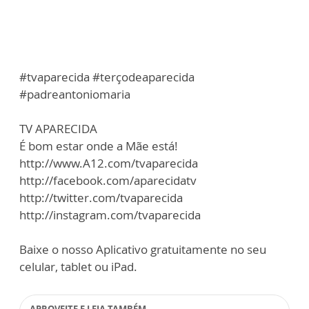
#tvaparecida #terçodeaparecida
#padreantoniomaria
TV APARECIDA
É bom estar onde a Mãe está!
http://www.A12.com/tvaparecida
http://facebook.com/aparecidatv
http://twitter.com/tvaparecida
http://instagram.com/tvaparecida
Baixe o nosso Aplicativo gratuitamente no seu
celular, tablet ou iPad.