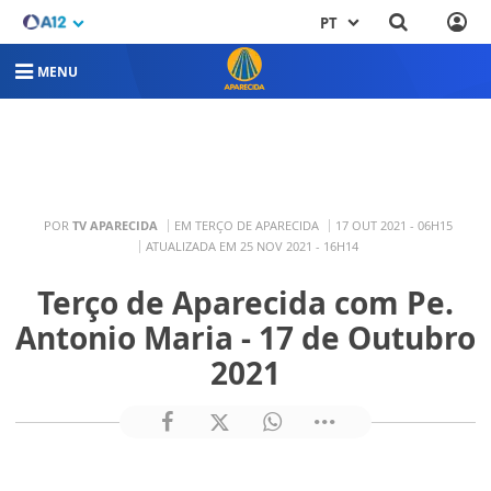
PT
MENU
POR
TV APARECIDA
EM TERÇO DE APARECIDA
17 OUT 2021 - 06H15
ATUALIZADA EM 25 NOV 2021 - 16H14
Terço de Aparecida com Pe.
Antonio Maria - 17 de Outubro
2021