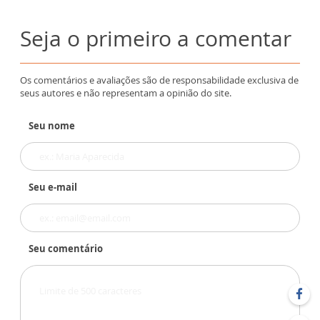
Seja o primeiro a comentar
Os comentários e avaliações são de responsabilidade exclusiva de
seus autores e não representam a opinião do site.
Seu nome
Seu e-mail
Seu comentário