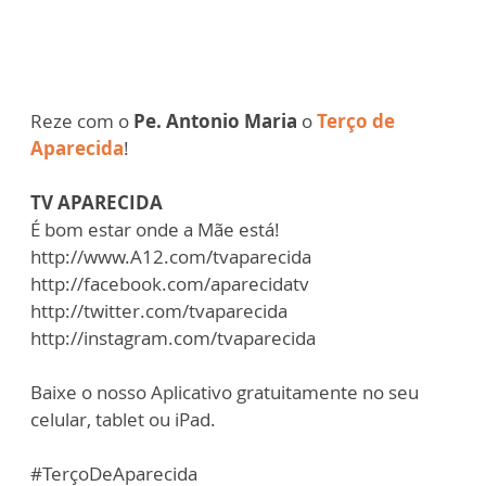
Reze com o
Pe. Antonio Maria
o
Terço de
Aparecida
!
TV APARECIDA
É bom estar onde a Mãe está!
http://www.A12.com/tvaparecida
http://facebook.com/aparecidatv
http://twitter.com/tvaparecida
http://instagram.com/tvaparecida
Baixe o nosso Aplicativo gratuitamente no seu
celular, tablet ou iPad.
#TerçoDeAparecida