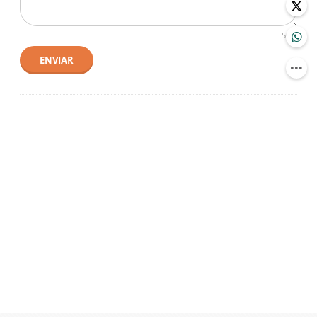
500
ENVIAR