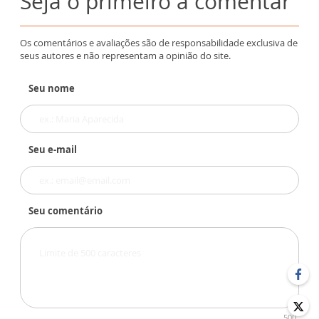
Seja o primeiro a comentar
Os comentários e avaliações são de responsabilidade exclusiva de
seus autores e não representam a opinião do site.
Seu nome
Seu e-mail
Seu comentário
500