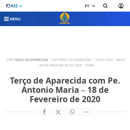
PT
MENU
POR
TERÇO DE APARECIDA
EM TERÇO DE APARECIDA
18 FEV 2020 - 06H15
ATUALIZADA EM 18 FEV 2020 - 11H06
Terço de Aparecida com Pe.
Antonio Maria – 18 de
Fevereiro de 2020