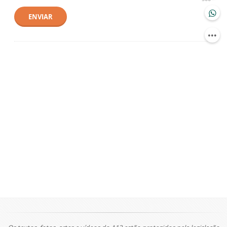
ENVIAR