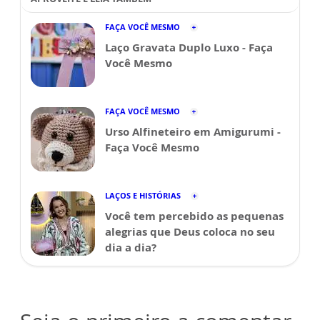
FAÇA VOCÊ MESMO
Laço Gravata Duplo Luxo - Faça
Você Mesmo
FAÇA VOCÊ MESMO
Urso Alfineteiro em Amigurumi -
Faça Você Mesmo
LAÇOS E HISTÓRIAS
Você tem percebido as pequenas
alegrias que Deus coloca no seu
dia a dia?