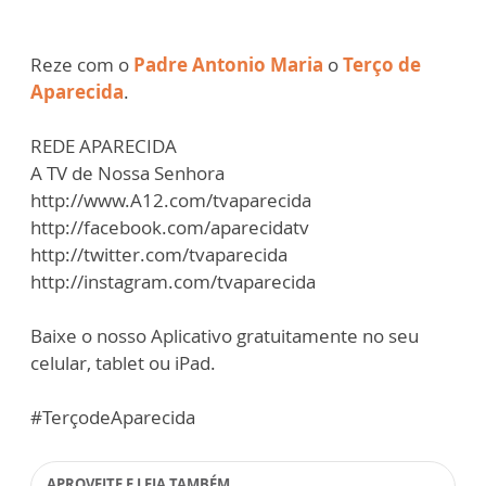
Reze com o
Padre Antonio Maria
o
Terço de
Aparecida
.
REDE APARECIDA
A TV de Nossa Senhora
http://www.A12.com/tvaparecida
http://facebook.com/aparecidatv
http://twitter.com/tvaparecida
http://instagram.com/tvaparecida
Baixe o nosso Aplicativo gratuitamente no seu
celular, tablet ou iPad.
#TerçodeAparecida
APROVEITE E LEIA TAMBÉM