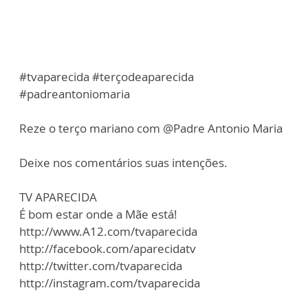
#tvaparecida #terçodeaparecida
#padreantoniomaria
Reze o terço mariano com @Padre Antonio Maria
Deixe nos comentários suas intenções.
TV APARECIDA
É bom estar onde a Mãe está!
http://www.A12.com/tvaparecida
http://facebook.com/aparecidatv
http://twitter.com/tvaparecida
http://instagram.com/tvaparecida