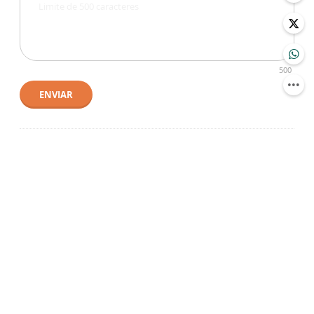
500
ENVIAR