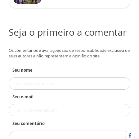
Seja o primeiro a comentar
Os comentários e avaliações são de responsabilidade exclusiva de
seus autores e não representam a opinião do site.
Seu nome
Seu e-mail
Seu comentário