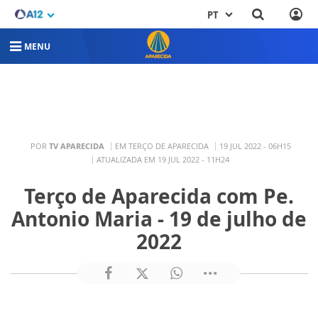
PT
MENU
POR
TV APARECIDA
EM TERÇO DE APARECIDA
19 JUL 2022 - 06H15
ATUALIZADA EM 19 JUL 2022 - 11H24
Terço de Aparecida com Pe.
Antonio Maria - 19 de julho de
2022