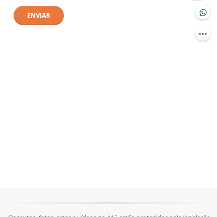
ENVIAR