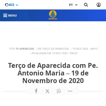
PT
MENU
POR
TV APARECIDA
EM TERÇO DE APARECIDA
19 NOV 2020 - 06H15
ATUALIZADA EM 19 NOV 2020 - 09H23
Terço de Aparecida com Pe.
Antonio Maria – 19 de
Novembro de 2020