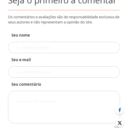
Seja o primeiro a comentar
Os comentários e avaliações são de responsabilidade exclusiva de
seus autores e não representam a opinião do site.
Seu nome
Seu e-mail
Seu comentário
500