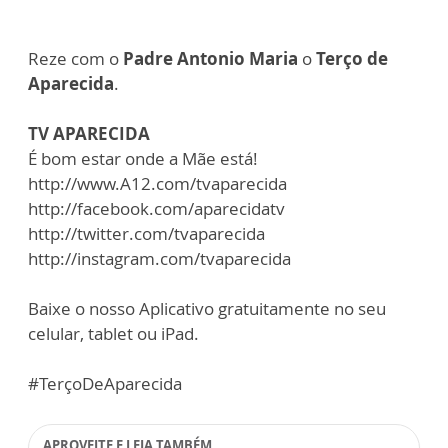
Reze com o
Padre Antonio Maria
o
Terço de
Aparecida
.
TV APARECIDA
É bom estar onde a Mãe está!
http://www.A12.com/tvaparecida
http://facebook.com/aparecidatv
http://twitter.com/tvaparecida
http://instagram.com/tvaparecida
Baixe o nosso Aplicativo gratuitamente no seu
celular, tablet ou iPad.
#TerçoDeAparecida
APROVEITE E LEIA TAMBÉM