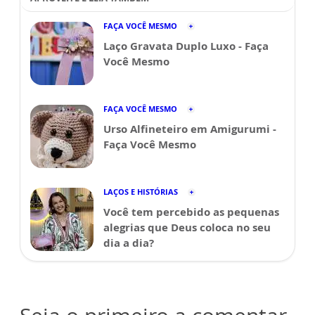
FAÇA VOCÊ MESMO
Laço Gravata Duplo Luxo - Faça
Você Mesmo
FAÇA VOCÊ MESMO
Urso Alfineteiro em Amigurumi -
Faça Você Mesmo
LAÇOS E HISTÓRIAS
Você tem percebido as pequenas
alegrias que Deus coloca no seu
dia a dia?