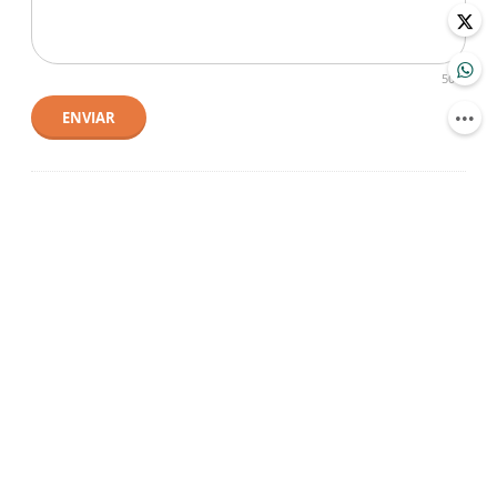
500
ENVIAR