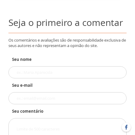
Seja o primeiro a comentar
Os comentários e avaliações são de responsabilidade exclusiva de
seus autores e não representam a opinião do site.
Seu nome
Seu e-mail
Seu comentário