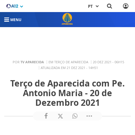
PT
MENU
POR
TV APARECIDA
EM TERÇO DE APARECIDA
20 DEZ 2021 - 06H15
ATUALIZADA EM 21 DEZ 2021 - 14H51
Terço de Aparecida com Pe.
Antonio Maria - 20 de
Dezembro 2021