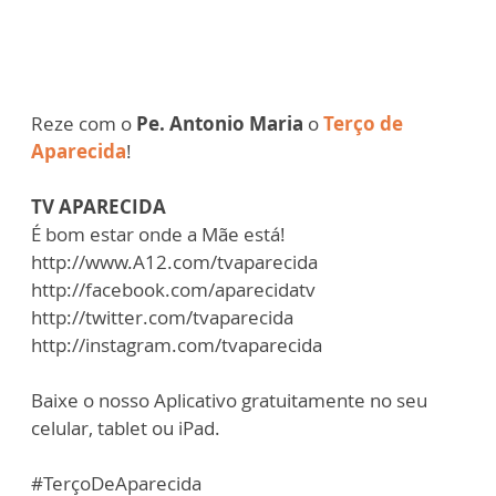
Reze com o
Pe. Antonio Maria
o
Terço de
Aparecida
!
TV APARECIDA
É bom estar onde a Mãe está!
http://www.A12.com/tvaparecida
http://facebook.com/aparecidatv
http://twitter.com/tvaparecida
http://instagram.com/tvaparecida
Baixe o nosso Aplicativo gratuitamente no seu
celular, tablet ou iPad.
#TerçoDeAparecida