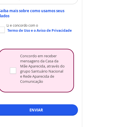
Saiba mais sobre como usamos seus
dados
Li e concordo com o
Termo de Uso
e o
Aviso de Privacidade
Concordo em receber
mensagens da Casa da
Mãe Aparecida, através do
grupo Santuário Nacional
e Rede Aparecida de
Comunicação
ENVIAR