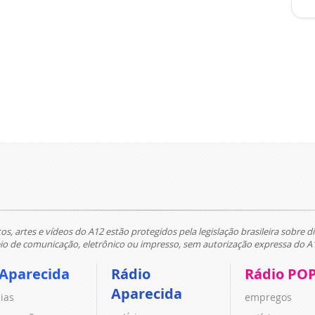
tos, artes e vídeos do A12 estão protegidos pela legislação brasileira sobre di
 de comunicação, eletrônico ou impresso, sem autorização expressa do A
 Aparecida
Rádio
Rádio PO
Aparecida
cias
empregos