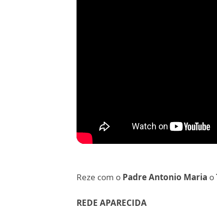
Reze com o
Padre Antonio Maria
o
REDE APARECIDA