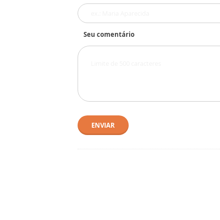
Seu comentário
ENVIAR