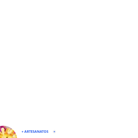
+ ARTESANATOS