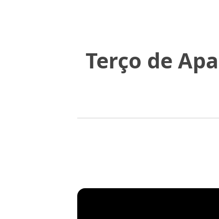
Terço de Apa