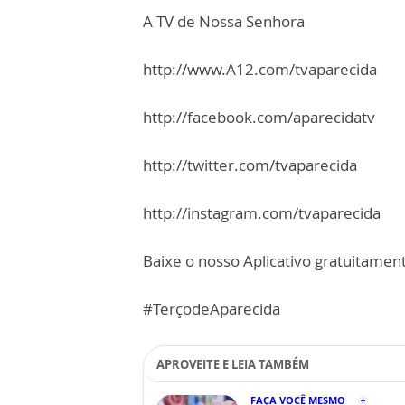
A TV de Nossa Senhora
http://www.A12.com/tvaparecida
http://facebook.com/aparecidatv
http://twitter.com/tvaparecida
http://instagram.com/tvaparecida
Baixe o nosso Aplicativo gratuitamente
#TerçodeAparecida
APROVEITE E LEIA TAMBÉM
FAÇA VOCÊ MESMO