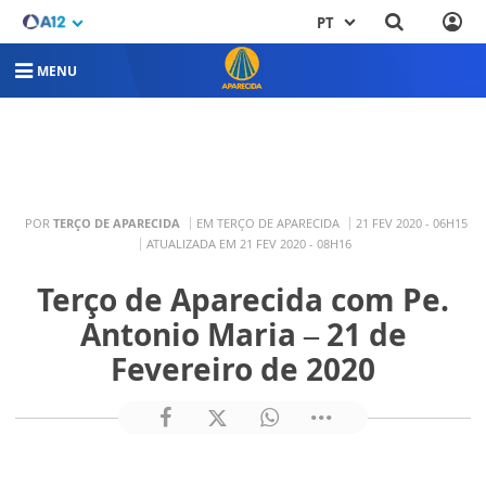
PT
MENU
POR
TERÇO DE APARECIDA
EM TERÇO DE APARECIDA
21 FEV 2020 - 06H15
ATUALIZADA EM 21 FEV 2020 - 08H16
Terço de Aparecida com Pe.
Antonio Maria – 21 de
Fevereiro de 2020