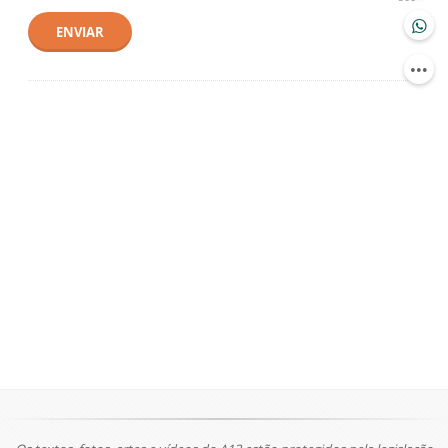
ENVIAR