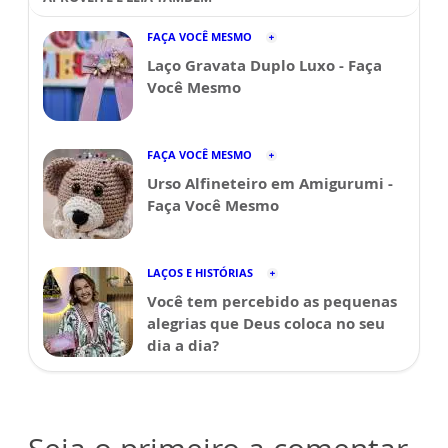
FAÇA VOCÊ MESMO
Laço Gravata Duplo Luxo - Faça
Você Mesmo
FAÇA VOCÊ MESMO
Urso Alfineteiro em Amigurumi -
Faça Você Mesmo
LAÇOS E HISTÓRIAS
Você tem percebido as pequenas
alegrias que Deus coloca no seu
dia a dia?