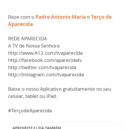
Reze com o
Padre Antonio Maria
o
Terço de
Aparecida
.
REDE APARECIDA
A TV de Nossa Senhora
http://www.A12.com/tvaparecida
http://facebook.com/aparecidatv
http://twitter.com/tvaparecida
http://instagram.com/tvaparecida
Baixe o nosso Aplicativo gratuitamente no seu
celular, tablet ou iPad.
#TerçodeAparecida
APROVEITE E LEIA TAMBÉM