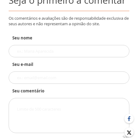
Seja o primeiro a comentar
Os comentários e avaliações são de responsabilidade exclusiva de
seus autores e não representam a opinião do site.
Seu nome
Seu e-mail
Seu comentário
500