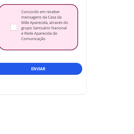
Concordo em receber
mensagens da Casa da
Mãe Aparecida, através do
grupo Santuário Nacional
e Rede Aparecida de
Comunicação
ENVIAR