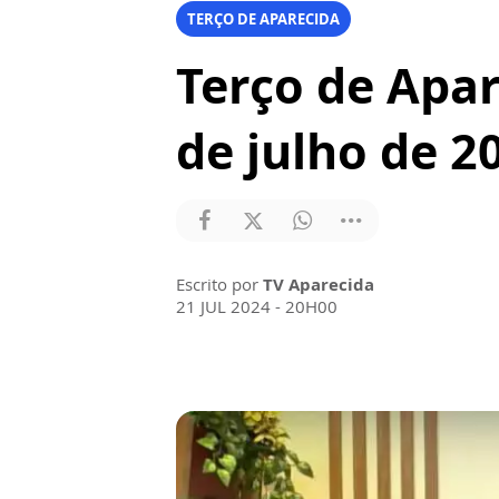
TERÇO DE APARECIDA
Terço de Apar
de julho de 2
Escrito por
TV Aparecida
21 JUL 2024 - 20H00