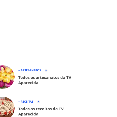
+ ARTESANATOS
Todos os artesanatos da TV
Aparecida
+ RECEITAS
Todas as receitas da TV
Aparecida