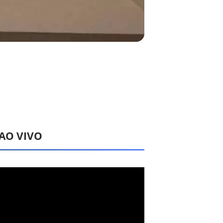
 AO VIVO