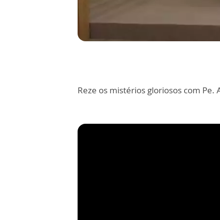
Reze os mistérios gloriosos com Pe. 