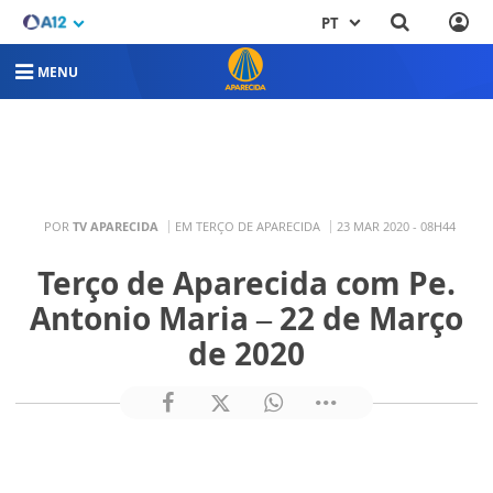
PT
MENU
POR
TV APARECIDA
EM TERÇO DE APARECIDA
23 MAR 2020 - 08H44
Terço de Aparecida com Pe.
Antonio Maria – 22 de Março
de 2020