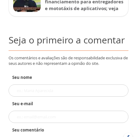
financiamento para entregadores
e mototáxis de aplicativos; veja
Seja o primeiro a comentar
Os comentários e avaliações são de responsabilidade exclusiva de
seus autores e não representam a opinião do site.
Seu nome
Seu e-mail
Seu comentário