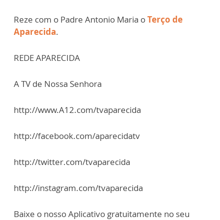
Reze com o Padre Antonio Maria o
Terço de
Aparecida
.
REDE APARECIDA
A TV de Nossa Senhora
http://www.A12.com/tvaparecida
http://facebook.com/aparecidatv
http://twitter.com/tvaparecida
http://instagram.com/tvaparecida
Baixe o nosso Aplicativo gratuitamente no seu