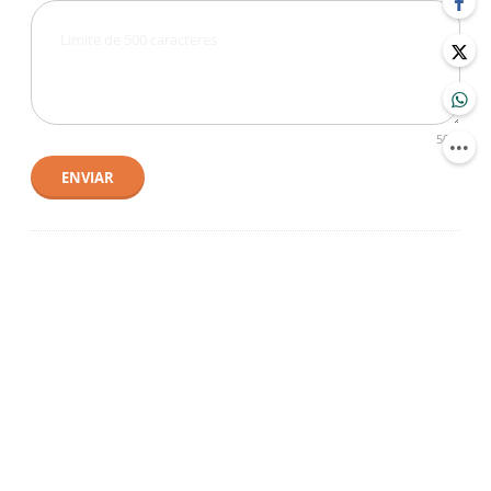
500
ENVIAR