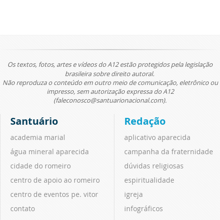
Os textos, fotos, artes e vídeos do A12 estão protegidos pela legislação
brasileira sobre direito autoral.
Não reproduza o conteúdo em outro meio de comunicação, eletrônico ou
impresso, sem autorização expressa do A12
(faleconosco@santuarionacional.com).
Santuário
Redação
academia marial
aplicativo aparecida
água mineral aparecida
campanha da fraternidade
cidade do romeiro
dúvidas religiosas
centro de apoio ao romeiro
espiritualidade
centro de eventos pe. vitor
igreja
contato
infográficos